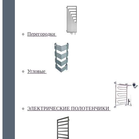
Перегородки
Угловые
ЭЛЕКТРИЧЕСКИЕ ПОЛОТЕНЧИКИ