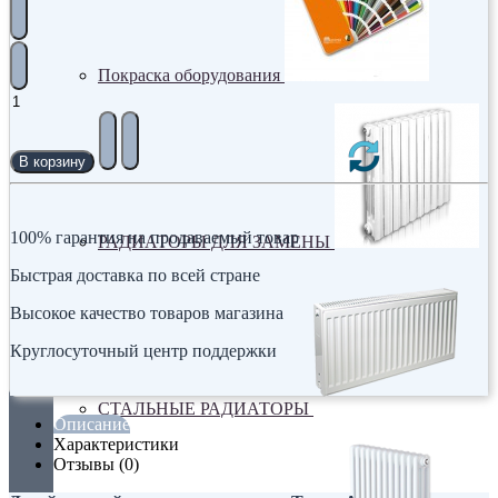
Покраска оборудования
В корзину
100% гарантия на продаваемый товар
РАДИАТОРЫ ДЛЯ ЗАМЕНЫ
Быстрая доставка по всей стране
Высокое качество товаров магазина
Круглосуточный центр поддержки
СТАЛЬНЫЕ РАДИАТОРЫ
Описание
Характеристики
Отзывы (0)