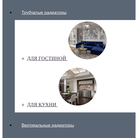
Трубчатые радиаторы
ДЛЯ ГОСТИНОЙ
ДЛЯ КУХНИ
Вертикальные радиаторы