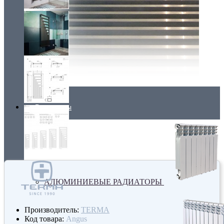
Радиаторы
АЛЮМИНИЕВЫЕ РАДИАТОРЫ
Производитель:
TERMA
Код товара:
Angus