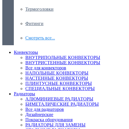
Термоголовки
Фитинги
Смотреть все...
Конвекторы
ВНУТРИПОЛЬНЫЕ КОНВЕКТОРЫ
ВНУТРИСТЕННЫЕ КОНВЕКТОРЫ
Все для конвекторов
НАПОЛЬНЫЕ КОНВЕКТОРЫ
НАСТЕННЫЕ КОНВЕКТОРЫ
ПЛИНТУСНЫЕ КОНВЕКТОРЫ
СПЕЦИАЛЬНЫЕ КОНВЕКТОРЫ
Радиаторы
АЛЮМИНИЕВЫЕ РАДИАТОРЫ
БИМЕТАЛИЧЕСКИЕ РАДИАТОРЫ
Все для радиаторов
Дизайнерские
Покраска оборудования
РАДИАТОРЫ ДЛЯ ЗАМЕНЫ