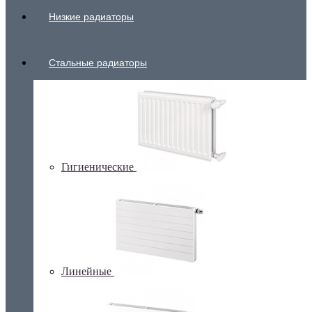
Низкие радиаторы
Стальные радиаторы
Гигиенические
Линейные