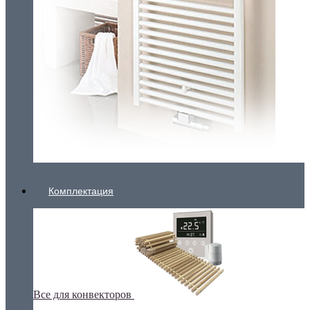
Комплектация
Все для конвекторов