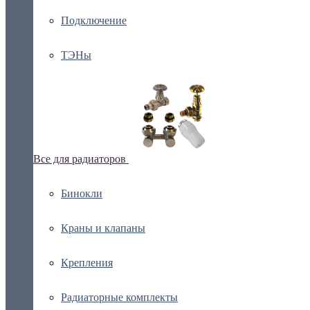
Подключение
ТЭНы
Все для радиаторов
Бинокли
Краны и клапаны
Крепления
Радиаторные комплекты