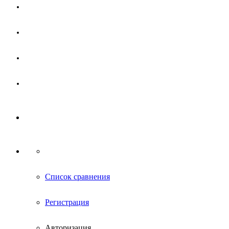
Магазин
Партнерам
Новости
Контакты
Список сравнения
Регистрация
Авторизация