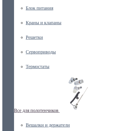
Блок питания
Краны и клапаны
Решетки
Сервоприводы
Термостаты
Все для полотенчиков
Вешалки и держатели