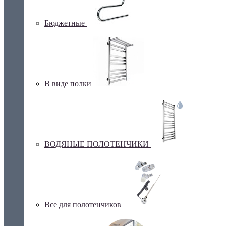
Бюджетные
В виде полки
ВОДЯНЫЕ ПОЛОТЕНЧИКИ
Все для полотенчиков