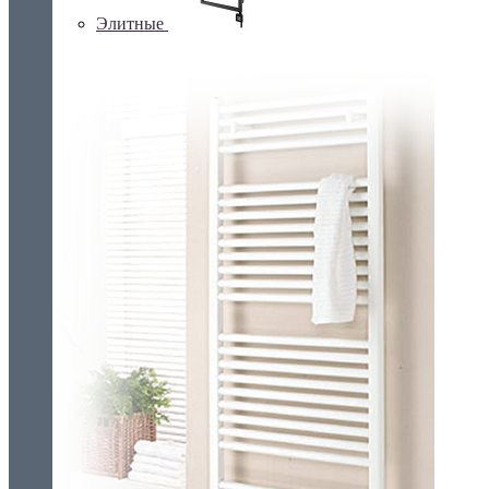
Элитные