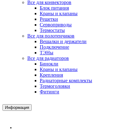
Все для конвекторов
Блок питания
Краны и клапаны
Решетки
Сервоприводы
Термостаты
Все для полотенчиков
Вешалки и держатели
Подключение
ТЭНы
Все для радиаторов
Бинокли
Краны и клапаны
Крепления
Радиаторные комплекты
Термоголовки
Фитинги
Информация
Доставка и Оплата