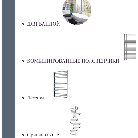
ДЛЯ ВАННОЙ
КОМБИНИРОВАННЫЕ ПОЛОТЕНЧИКИ
Лесенка
Оригинальные