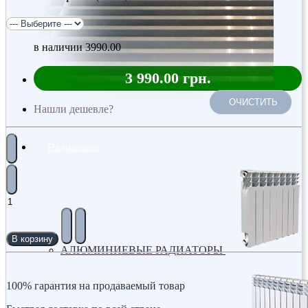
в наличии
3990.00
3 990.00 грн.
ОЧИСТИТЬ
Нашли дешевле?
Радиаторы
В корзину
АЛЮМИНИЕВЫЕ РАДИАТОРЫ
100% гарантия на продаваемый товар