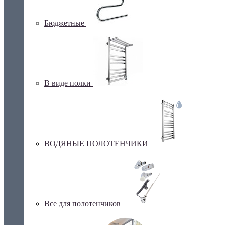
Бюджетные
В виде полки
ВОДЯНЫЕ ПОЛОТЕНЧИКИ
Все для полотенчиков