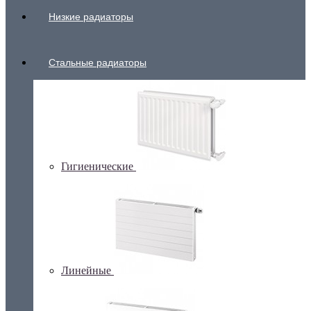
Низкие радиаторы
Стальные радиаторы
Гигиенические
Линейные