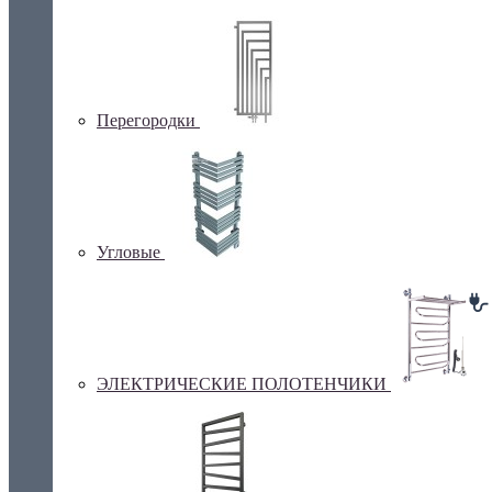
Перегородки
Угловые
ЭЛЕКТРИЧЕСКИЕ ПОЛОТЕНЧИКИ