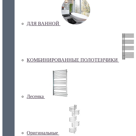
ДЛЯ ВАННОЙ
КОМБИНИРОВАННЫЕ ПОЛОТЕНЧИКИ
Лесенка
Оригинальные