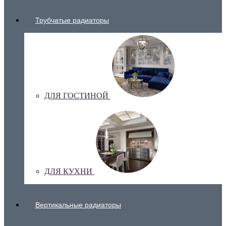
Трубчатые радиаторы
ДЛЯ ГОСТИНОЙ
ДЛЯ КУХНИ
Вертикальные радиаторы