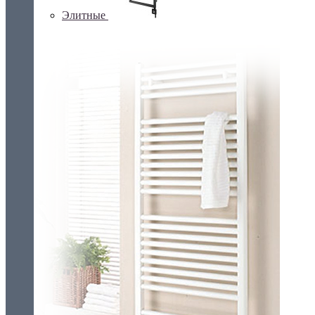
Элитные