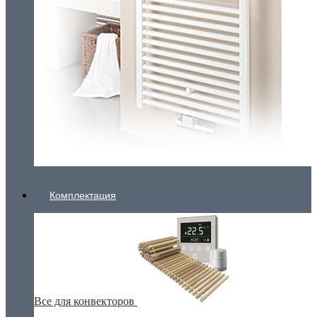
Комплектация
Все для конвекторов