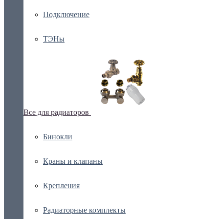
Подключение
ТЭНы
Все для радиаторов
Бинокли
Краны и клапаны
Крепления
Радиаторные комплекты