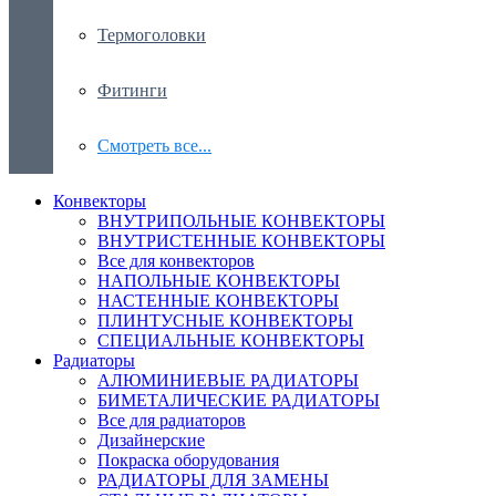
Термоголовки
Фитинги
Смотреть все...
Конвекторы
ВНУТРИПОЛЬНЫЕ КОНВЕКТОРЫ
ВНУТРИСТЕННЫЕ КОНВЕКТОРЫ
Все для конвекторов
НАПОЛЬНЫЕ КОНВЕКТОРЫ
НАСТЕННЫЕ КОНВЕКТОРЫ
ПЛИНТУСНЫЕ КОНВЕКТОРЫ
СПЕЦИАЛЬНЫЕ КОНВЕКТОРЫ
Радиаторы
АЛЮМИНИЕВЫЕ РАДИАТОРЫ
БИМЕТАЛИЧЕСКИЕ РАДИАТОРЫ
Все для радиаторов
Дизайнерские
Покраска оборудования
РАДИАТОРЫ ДЛЯ ЗАМЕНЫ