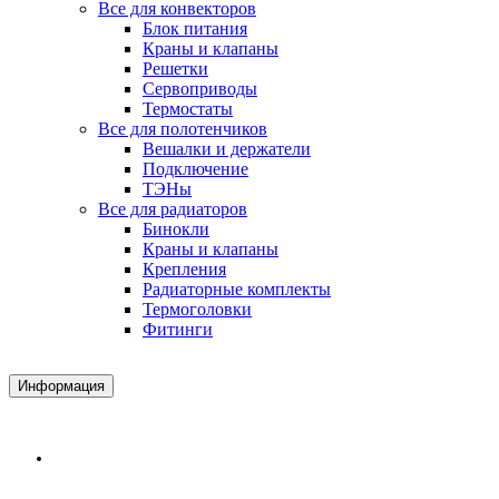
Все для конвекторов
Блок питания
Краны и клапаны
Решетки
Сервоприводы
Термостаты
Все для полотенчиков
Вешалки и держатели
Подключение
ТЭНы
Все для радиаторов
Бинокли
Краны и клапаны
Крепления
Радиаторные комплекты
Термоголовки
Фитинги
Информация
Доставка и Оплата