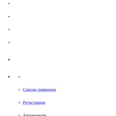
Магазин
Партнерам
Новости
Контакты
Список сравнения
Регистрация
Авторизация