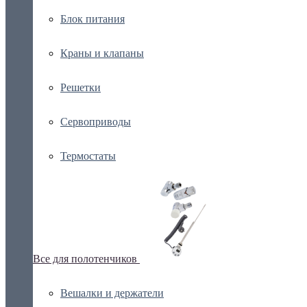
Блок питания
Краны и клапаны
Решетки
Сервоприводы
Термостаты
Все для полотенчиков
Вешалки и держатели