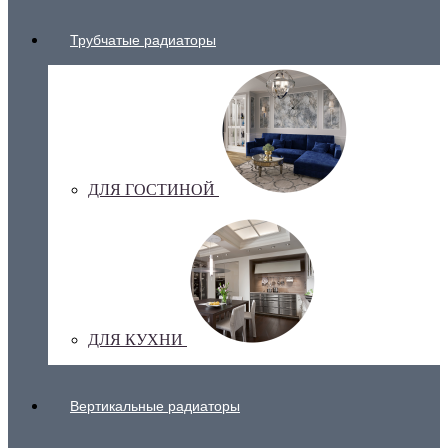
Трубчатые радиаторы
ДЛЯ ГОСТИНОЙ
ДЛЯ КУХНИ
Вертикальные радиаторы