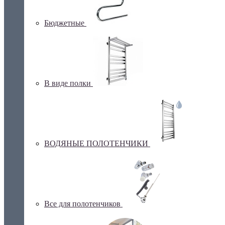
Бюджетные
В виде полки
ВОДЯНЫЕ ПОЛОТЕНЧИКИ
Все для полотенчиков