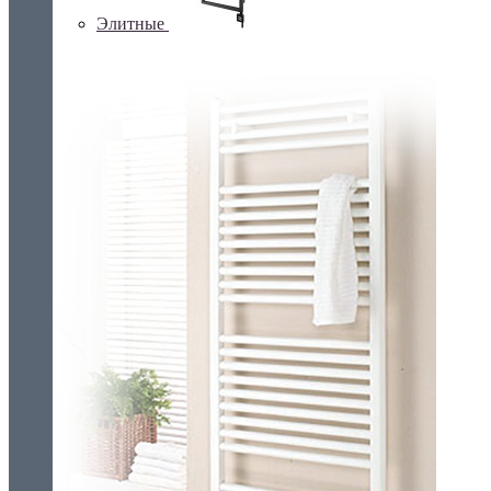
Элитные