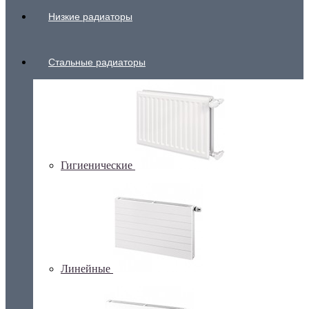
Низкие радиаторы
Стальные радиаторы
Гигиенические
Линейные