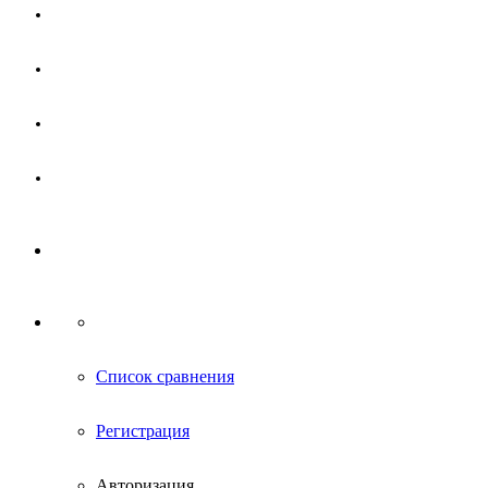
Магазин
Партнерам
Новости
Контакты
Список сравнения
Регистрация
Авторизация