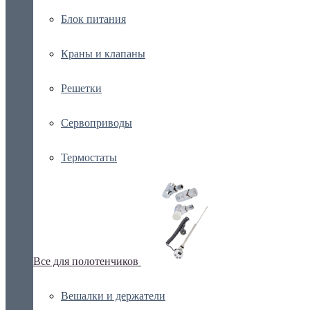
Блок питания
Краны и клапаны
Решетки
Сервоприводы
Термостаты
Все для полотенчиков
Вешалки и держатели