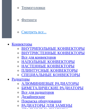
Термоголовки
Фитинги
Смотреть все...
Конвекторы
ВНУТРИПОЛЬНЫЕ КОНВЕКТОРЫ
ВНУТРИСТЕННЫЕ КОНВЕКТОРЫ
Все для конвекторов
НАПОЛЬНЫЕ КОНВЕКТОРЫ
НАСТЕННЫЕ КОНВЕКТОРЫ
ПЛИНТУСНЫЕ КОНВЕКТОРЫ
СПЕЦИАЛЬНЫЕ КОНВЕКТОРЫ
Радиаторы
АЛЮМИНИЕВЫЕ РАДИАТОРЫ
БИМЕТАЛИЧЕСКИЕ РАДИАТОРЫ
Все для радиаторов
Дизайнерские
Покраска оборудования
РАДИАТОРЫ ДЛЯ ЗАМЕНЫ