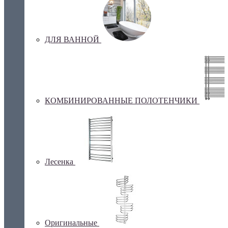
ДЛЯ ВАННОЙ
КОМБИНИРОВАННЫЕ ПОЛОТЕНЧИКИ
Лесенка
Оригинальные