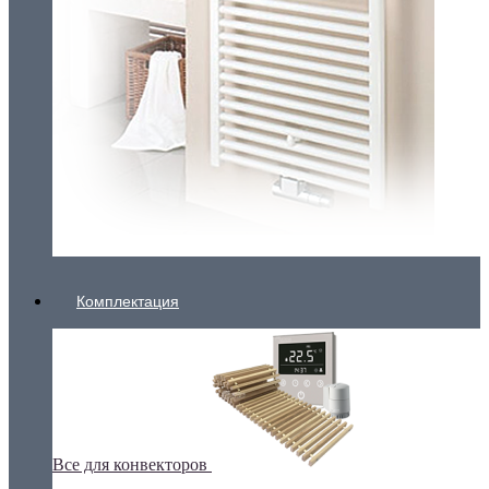
Комплектация
Все для конвекторов