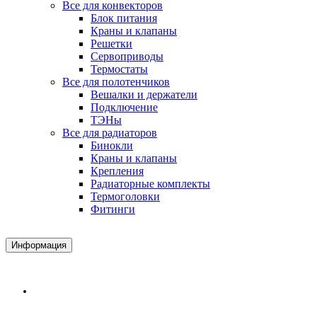
Все для конвекторов
Блок питания
Краны и клапаны
Решетки
Сервоприводы
Термостаты
Все для полотенчиков
Вешалки и держатели
Подключение
ТЭНы
Все для радиаторов
Бинокли
Краны и клапаны
Крепления
Радиаторные комплекты
Термоголовки
Фитинги
Информация
Доставка и Оплата