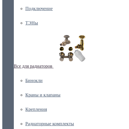
Подключение
ТЭНы
Все для радиаторов
Бинокли
Краны и клапаны
Крепления
Радиаторные комплекты