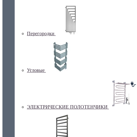
Перегородки
Угловые
ЭЛЕКТРИЧЕСКИЕ ПОЛОТЕНЧИКИ