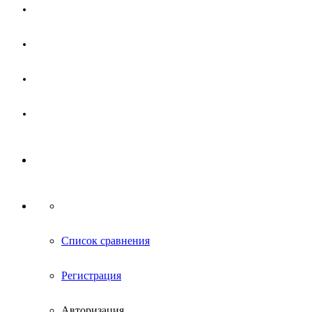
Магазин
Партнерам
Новости
Контакты
Список сравнения
Регистрация
Авторизация