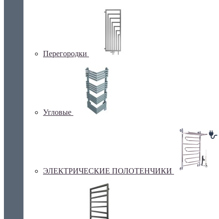
Перегородки
Угловые
ЭЛЕКТРИЧЕСКИЕ ПОЛОТЕНЧИКИ