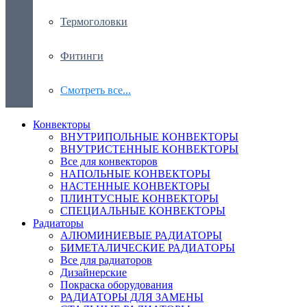
Термоголовки
Фитинги
Смотреть все...
Конвекторы
ВНУТРИПОЛЬНЫЕ КОНВЕКТОРЫ
ВНУТРИСТЕННЫЕ КОНВЕКТОРЫ
Все для конвекторов
НАПОЛЬНЫЕ КОНВЕКТОРЫ
НАСТЕННЫЕ КОНВЕКТОРЫ
ПЛИНТУСНЫЕ КОНВЕКТОРЫ
СПЕЦИАЛЬНЫЕ КОНВЕКТОРЫ
Радиаторы
АЛЮМИНИЕВЫЕ РАДИАТОРЫ
БИМЕТАЛИЧЕСКИЕ РАДИАТОРЫ
Все для радиаторов
Дизайнерские
Покраска оборудования
РАДИАТОРЫ ДЛЯ ЗАМЕНЫ