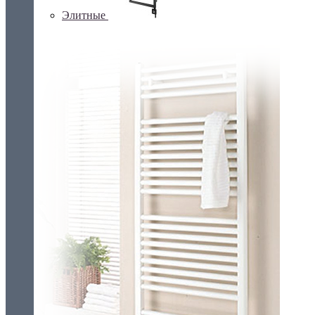
Элитные