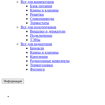
Все для конвекторов
Блок питания
Краны и клапаны
Решетки
Сервоприводы
Термостаты
Все для полотенчиков
Вешалки и держатели
Подключение
ТЭНы
Все для радиаторов
Бинокли
Краны и клапаны
Крепления
Радиаторные комплекты
Термоголовки
Фитинги
Информация
Доставка и Оплата