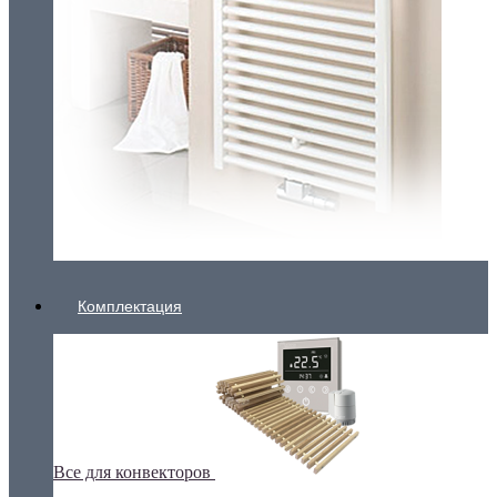
Комплектация
Все для конвекторов