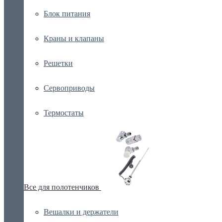
Блок питания
Краны и клапаны
Решетки
Сервоприводы
Термостаты
Все для полотенчиков
Вешалки и держатели