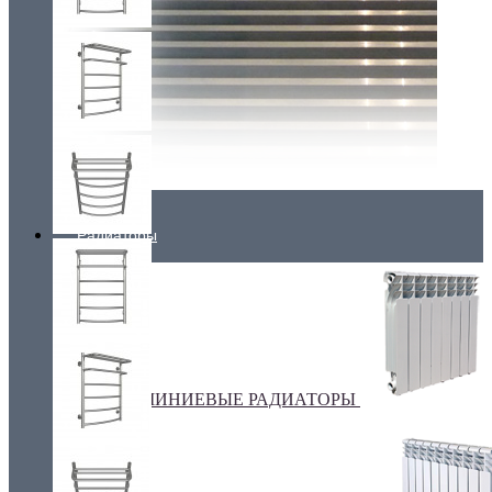
Радиаторы
АЛЮМИНИЕВЫЕ РАДИАТОРЫ