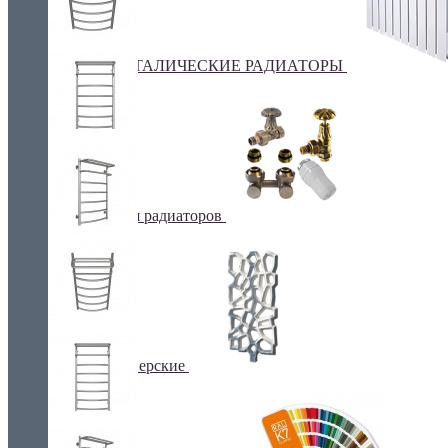
БИМЕТАЛИЧЕСКИЕ РАДИАТОРЫ
Все для радиаторов
Дизайнерские