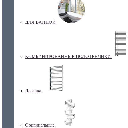
ДЛЯ ВАННОЙ
КОМБИНИРОВАННЫЕ ПОЛОТЕНЧИКИ
Лесенка
Оригинальные