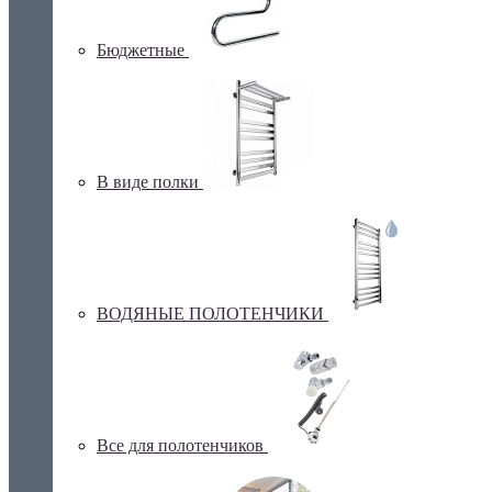
Бюджетные
В виде полки
ВОДЯНЫЕ ПОЛОТЕНЧИКИ
Все для полотенчиков