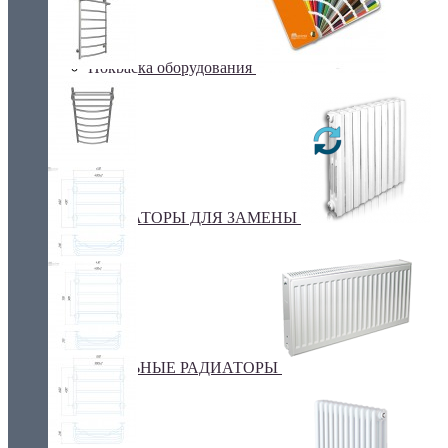
Покраска оборудования
РАДИАТОРЫ ДЛЯ ЗАМЕНЫ
СТАЛЬНЫЕ РАДИАТОРЫ