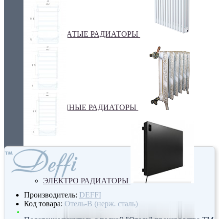
ТРУБЧАТЫЕ РАДИАТОРЫ
ЧУГУННЫЕ РАДИАТОРЫ
ЭЛЕКТРО РАДИАТОРЫ
Производитель:
DEFFI
Код товара:
Отель-В (нерж. сталь)