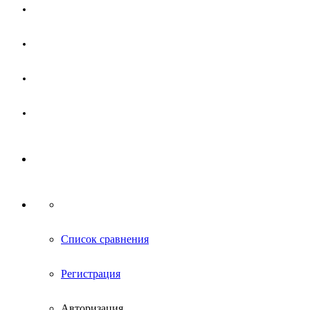
Магазин
Партнерам
Новости
Контакты
Список сравнения
Регистрация
Авторизация