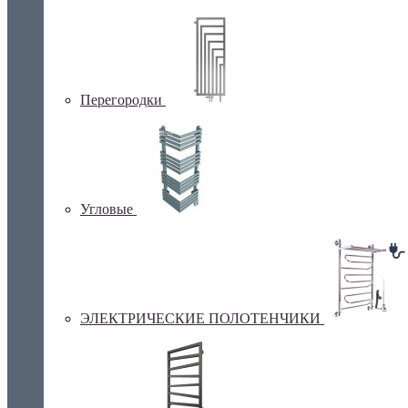
Перегородки
Угловые
ЭЛЕКТРИЧЕСКИЕ ПОЛОТЕНЧИКИ