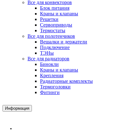
Все для конвекторов
Блок питания
Краны и клапаны
Решетки
Сервоприводы
Термостаты
Все для полотенчиков
Вешалки и держатели
Подключение
ТЭНы
Все для радиаторов
Бинокли
Краны и клапаны
Крепления
Радиаторные комплекты
Термоголовки
Фитинги
Информация
Доставка и Оплата