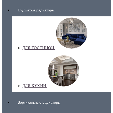
Трубчатые радиаторы
ДЛЯ ГОСТИНОЙ
ДЛЯ КУХНИ
Вертикальные радиаторы