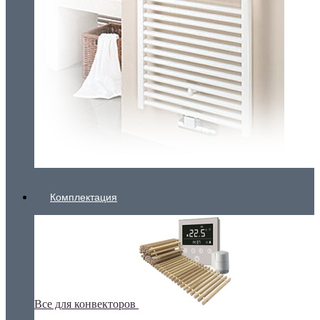
Комплектация
Все для конвекторов