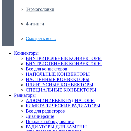
Термоголовки
Фитинги
Смотреть все...
Конвекторы
ВНУТРИПОЛЬНЫЕ КОНВЕКТОРЫ
ВНУТРИСТЕННЫЕ КОНВЕКТОРЫ
Все для конвекторов
НАПОЛЬНЫЕ КОНВЕКТОРЫ
НАСТЕННЫЕ КОНВЕКТОРЫ
ПЛИНТУСНЫЕ КОНВЕКТОРЫ
СПЕЦИАЛЬНЫЕ КОНВЕКТОРЫ
Радиаторы
АЛЮМИНИЕВЫЕ РАДИАТОРЫ
БИМЕТАЛИЧЕСКИЕ РАДИАТОРЫ
Все для радиаторов
Дизайнерские
Покраска оборудования
РАДИАТОРЫ ДЛЯ ЗАМЕНЫ