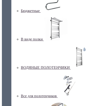
Бюджетные
В виде полки
ВОДЯНЫЕ ПОЛОТЕНЧИКИ
Все для полотенчиков