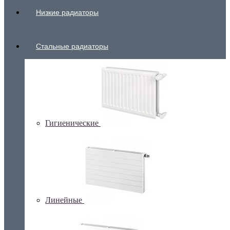
Низкие радиаторы
Стальные радиаторы
Гигиенические
Линейные