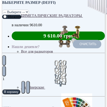
ВЫБЕРИТЕ РАЗМЕР (DEFFI)
БИМЕТАЛИЧЕСКИЕ РАДИАТОРЫ
Нижнее
в наличии
9610.00
9 610.00 грн.
ОЧИСТИТЬ
Нашли дешевле?
Все для радиаторов
Дизайнерские
В корзину