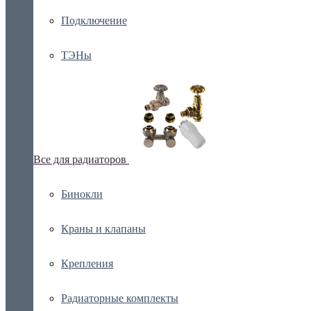
Подключение
ТЭНы
Все для радиаторов
Бинокли
Краны и клапаны
Крепления
Радиаторные комплекты