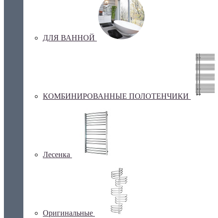
ДЛЯ ВАННОЙ
КОМБИНИРОВАННЫЕ ПОЛОТЕНЧИКИ
Лесенка
Оригинальные