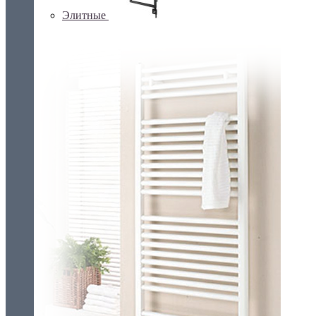
Элитные