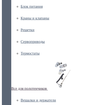
Блок питания
Краны и клапаны
Решетки
Сервоприводы
Термостаты
Все для полотенчиков
Вешалки и держатели