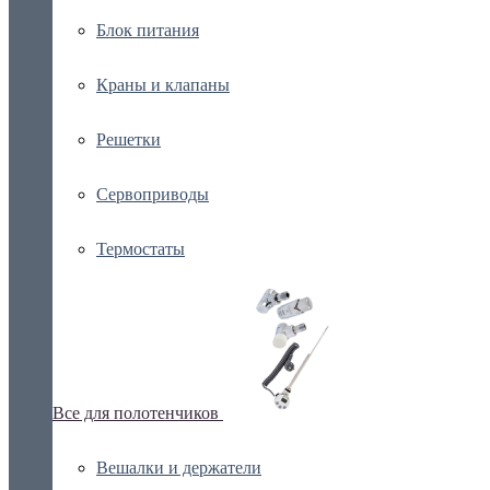
Блок питания
Краны и клапаны
Решетки
Сервоприводы
Термостаты
Все для полотенчиков
Вешалки и держатели