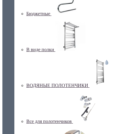
Бюджетные
В виде полки
ВОДЯНЫЕ ПОЛОТЕНЧИКИ
Все для полотенчиков