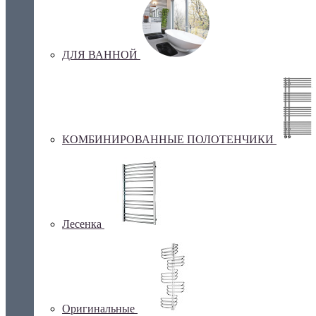
ДЛЯ ВАННОЙ
КОМБИНИРОВАННЫЕ ПОЛОТЕНЧИКИ
Лесенка
Оригинальные