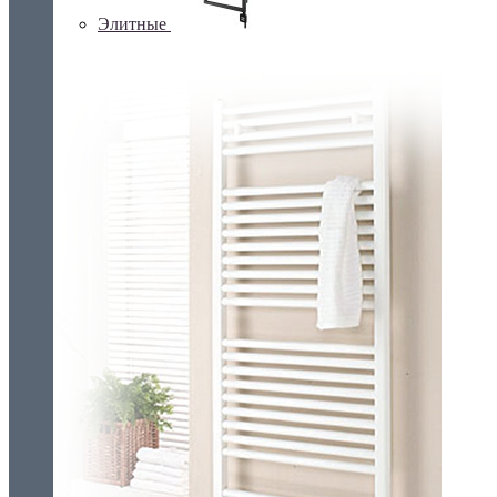
Элитные