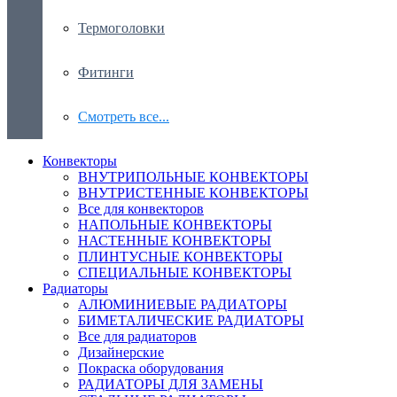
Термоголовки
Фитинги
Смотреть все...
Конвекторы
ВНУТРИПОЛЬНЫЕ КОНВЕКТОРЫ
ВНУТРИСТЕННЫЕ КОНВЕКТОРЫ
Все для конвекторов
НАПОЛЬНЫЕ КОНВЕКТОРЫ
НАСТЕННЫЕ КОНВЕКТОРЫ
ПЛИНТУСНЫЕ КОНВЕКТОРЫ
СПЕЦИАЛЬНЫЕ КОНВЕКТОРЫ
Радиаторы
АЛЮМИНИЕВЫЕ РАДИАТОРЫ
БИМЕТАЛИЧЕСКИЕ РАДИАТОРЫ
Все для радиаторов
Дизайнерские
Покраска оборудования
РАДИАТОРЫ ДЛЯ ЗАМЕНЫ