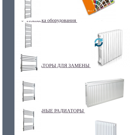
Покраска оборудования
РАДИАТОРЫ ДЛЯ ЗАМЕНЫ
СТАЛЬНЫЕ РАДИАТОРЫ