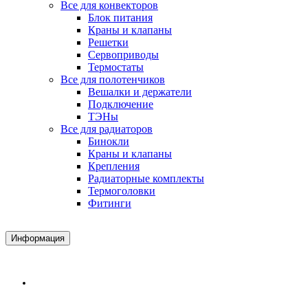
Все для конвекторов
Блок питания
Краны и клапаны
Решетки
Сервоприводы
Термостаты
Все для полотенчиков
Вешалки и держатели
Подключение
ТЭНы
Все для радиаторов
Бинокли
Краны и клапаны
Крепления
Радиаторные комплекты
Термоголовки
Фитинги
Информация
Доставка и Оплата