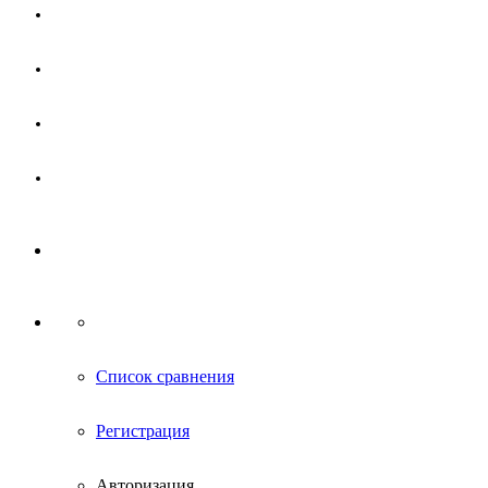
Магазин
Партнерам
Новости
Контакты
Список сравнения
Регистрация
Авторизация