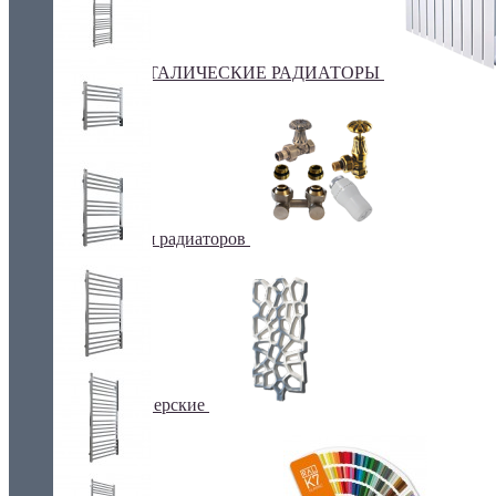
БИМЕТАЛИЧЕСКИЕ РАДИАТОРЫ
Все для радиаторов
Дизайнерские