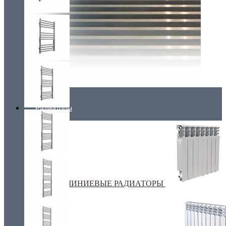
Радиаторы
АЛЮМИНИЕВЫЕ РАДИАТОРЫ