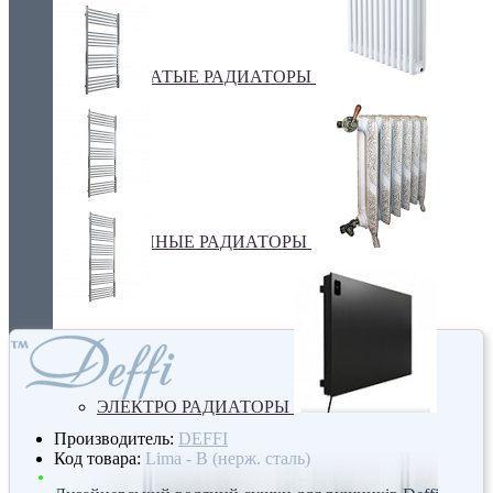
ТРУБЧАТЫЕ РАДИАТОРЫ
ЧУГУННЫЕ РАДИАТОРЫ
ЭЛЕКТРО РАДИАТОРЫ
Производитель:
DEFFI
Код товара:
Lima - В (нерж. сталь)