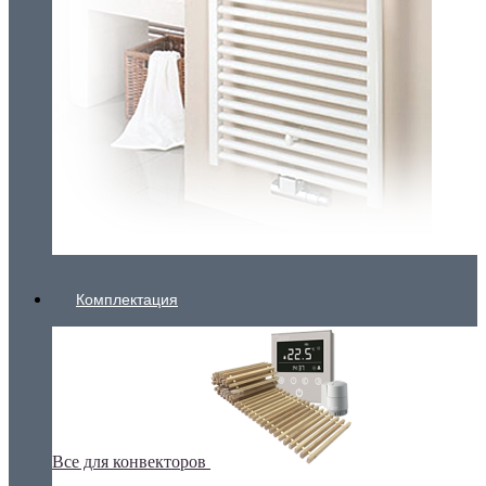
Комплектация
Все для конвекторов