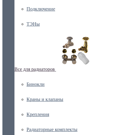
Подключение
ТЭНы
Все для радиаторов
Бинокли
Краны и клапаны
Крепления
Радиаторные комплекты