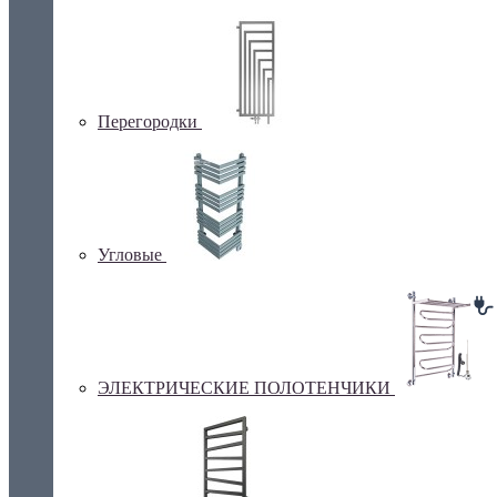
Перегородки
Угловые
ЭЛЕКТРИЧЕСКИЕ ПОЛОТЕНЧИКИ