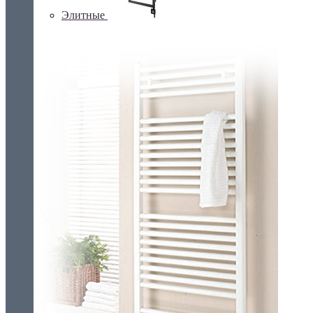
Элитные