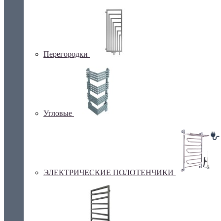
Перегородки
Угловые
ЭЛЕКТРИЧЕСКИЕ ПОЛОТЕНЧИКИ