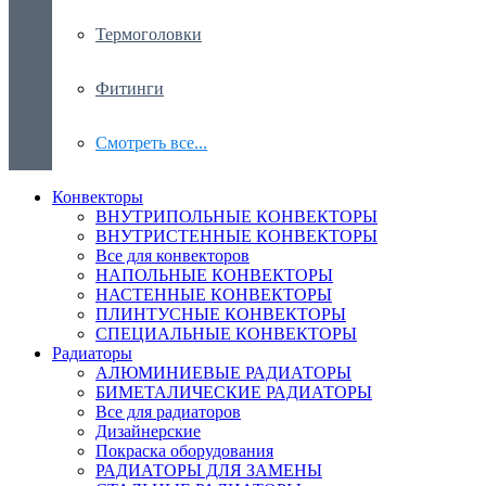
Термоголовки
Фитинги
Смотреть все...
Конвекторы
ВНУТРИПОЛЬНЫЕ КОНВЕКТОРЫ
ВНУТРИСТЕННЫЕ КОНВЕКТОРЫ
Все для конвекторов
НАПОЛЬНЫЕ КОНВЕКТОРЫ
НАСТЕННЫЕ КОНВЕКТОРЫ
ПЛИНТУСНЫЕ КОНВЕКТОРЫ
СПЕЦИАЛЬНЫЕ КОНВЕКТОРЫ
Радиаторы
АЛЮМИНИЕВЫЕ РАДИАТОРЫ
БИМЕТАЛИЧЕСКИЕ РАДИАТОРЫ
Все для радиаторов
Дизайнерские
Покраска оборудования
РАДИАТОРЫ ДЛЯ ЗАМЕНЫ