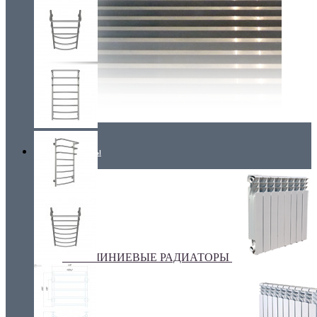
Радиаторы
АЛЮМИНИЕВЫЕ РАДИАТОРЫ