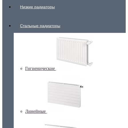
Низкие радиаторы
Стальные радиаторы
Гигиенические
Линейные