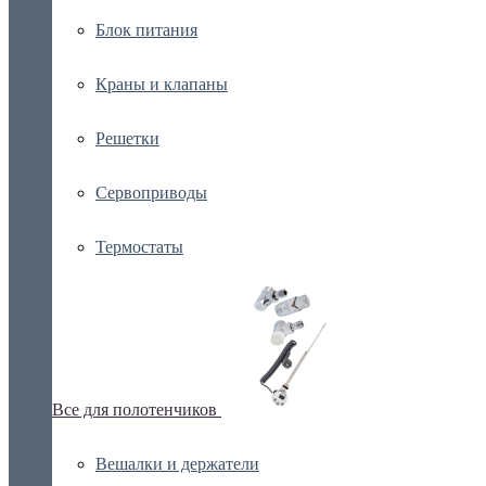
Блок питания
Краны и клапаны
Решетки
Сервоприводы
Термостаты
Все для полотенчиков
Вешалки и держатели