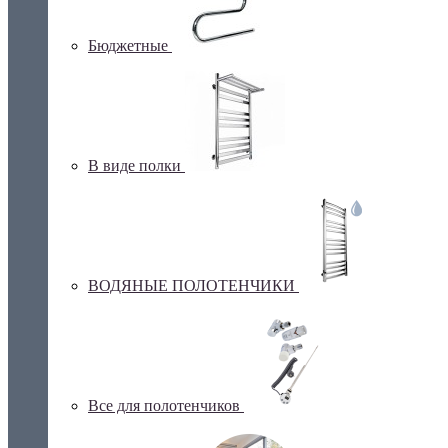
Бюджетные
В виде полки
ВОДЯНЫЕ ПОЛОТЕНЧИКИ
Все для полотенчиков