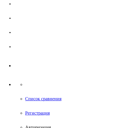
Магазин
Партнерам
Новости
Контакты
Список сравнения
Регистрация
Авторизация