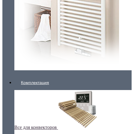
Комплектация
Все для конвекторов