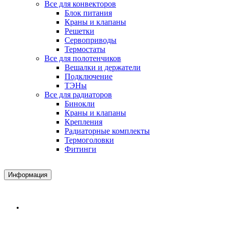
Все для конвекторов
Блок питания
Краны и клапаны
Решетки
Сервоприводы
Термостаты
Все для полотенчиков
Вешалки и держатели
Подключение
ТЭНы
Все для радиаторов
Бинокли
Краны и клапаны
Крепления
Радиаторные комплекты
Термоголовки
Фитинги
Информация
Доставка и Оплата