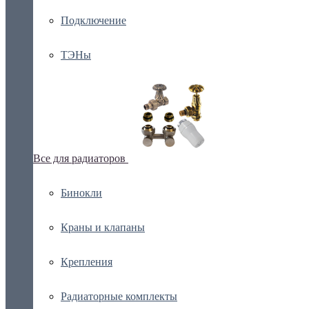
Подключение
ТЭНы
Все для радиаторов
Бинокли
Краны и клапаны
Крепления
Радиаторные комплекты