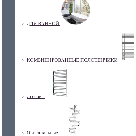
ДЛЯ ВАННОЙ
КОМБИНИРОВАННЫЕ ПОЛОТЕНЧИКИ
Лесенка
Оригинальные