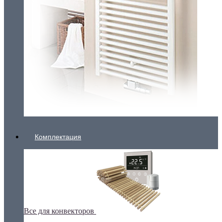
Комплектация
Все для конвекторов