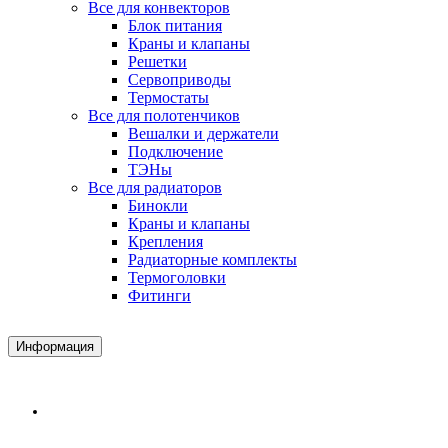
Все для конвекторов
Блок питания
Краны и клапаны
Решетки
Сервоприводы
Термостаты
Все для полотенчиков
Вешалки и держатели
Подключение
ТЭНы
Все для радиаторов
Бинокли
Краны и клапаны
Крепления
Радиаторные комплекты
Термоголовки
Фитинги
Информация
Доставка и Оплата