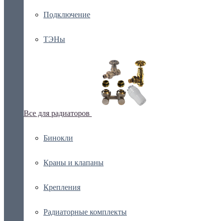
Подключение
ТЭНы
Все для радиаторов
Бинокли
Краны и клапаны
Крепления
Радиаторные комплекты