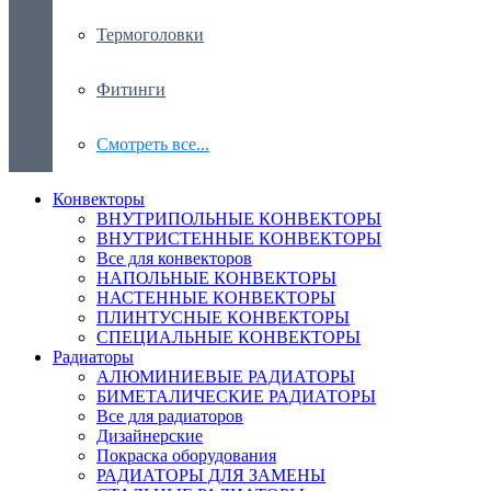
Термоголовки
Фитинги
Смотреть все...
Конвекторы
ВНУТРИПОЛЬНЫЕ КОНВЕКТОРЫ
ВНУТРИСТЕННЫЕ КОНВЕКТОРЫ
Все для конвекторов
НАПОЛЬНЫЕ КОНВЕКТОРЫ
НАСТЕННЫЕ КОНВЕКТОРЫ
ПЛИНТУСНЫЕ КОНВЕКТОРЫ
СПЕЦИАЛЬНЫЕ КОНВЕКТОРЫ
Радиаторы
АЛЮМИНИЕВЫЕ РАДИАТОРЫ
БИМЕТАЛИЧЕСКИЕ РАДИАТОРЫ
Все для радиаторов
Дизайнерские
Покраска оборудования
РАДИАТОРЫ ДЛЯ ЗАМЕНЫ