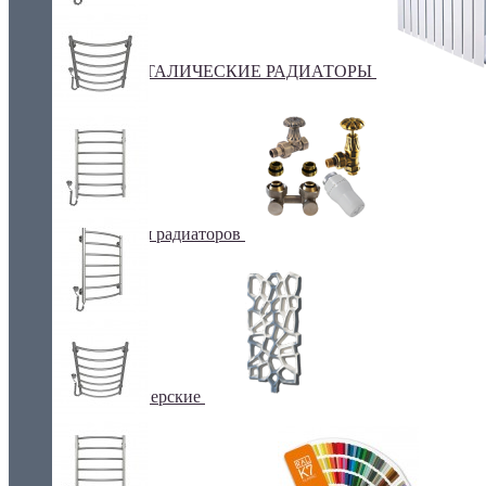
БИМЕТАЛИЧЕСКИЕ РАДИАТОРЫ
Все для радиаторов
Дизайнерские