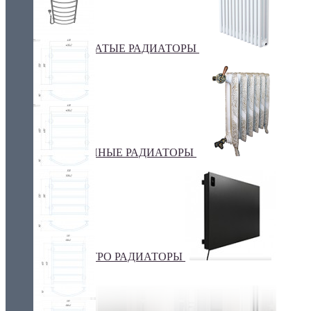
ТРУБЧАТЫЕ РАДИАТОРЫ
ЧУГУННЫЕ РАДИАТОРЫ
ЭЛЕКТРО РАДИАТОРЫ