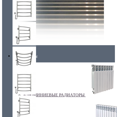
Радиаторы
АЛЮМИНИЕВЫЕ РАДИАТОРЫ