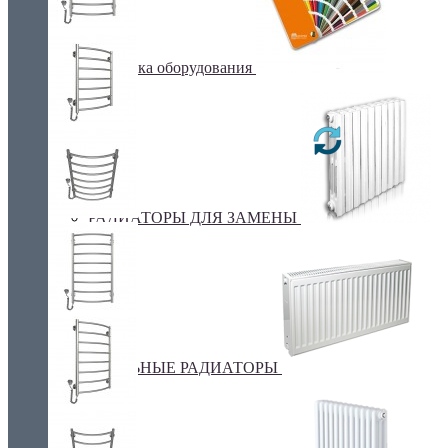
Покраска оборудования
РАДИАТОРЫ ДЛЯ ЗАМЕНЫ
СТАЛЬНЫЕ РАДИАТОРЫ