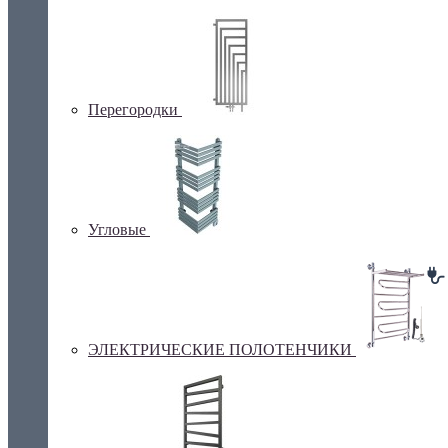
Перегородки
Угловые
ЭЛЕКТРИЧЕСКИЕ ПОЛОТЕНЧИКИ