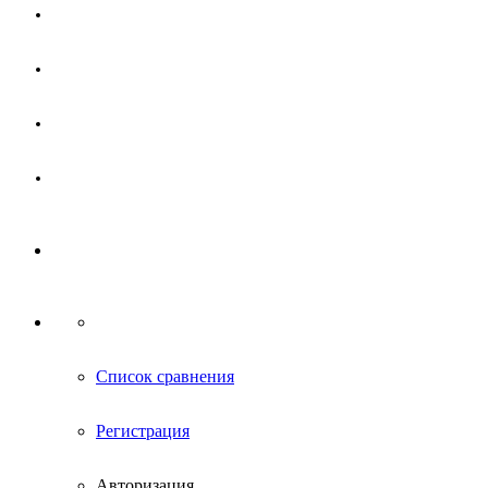
Магазин
Партнерам
Новости
Контакты
Список сравнения
Регистрация
Авторизация