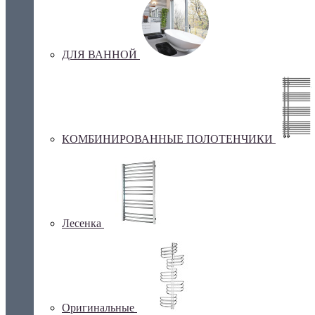
ДЛЯ ВАННОЙ
КОМБИНИРОВАННЫЕ ПОЛОТЕНЧИКИ
Лесенка
Оригинальные