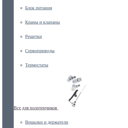
Блок питания
Краны и клапаны
Решетки
Сервоприводы
Термостаты
Все для полотенчиков
Вешалки и держатели