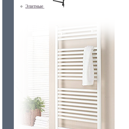
Элитные