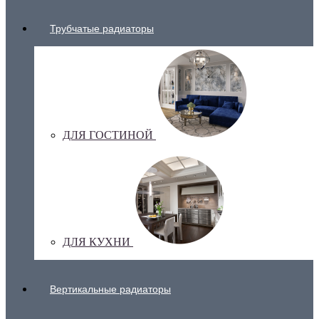
Трубчатые радиаторы
ДЛЯ ГОСТИНОЙ
ДЛЯ КУХНИ
Вертикальные радиаторы