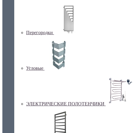
Перегородки
Угловые
ЭЛЕКТРИЧЕСКИЕ ПОЛОТЕНЧИКИ