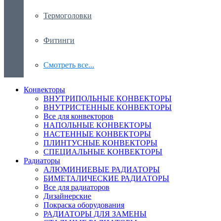
Термоголовки
Фитинги
Смотреть все...
Конвекторы
ВНУТРИПОЛЬНЫЕ КОНВЕКТОРЫ
ВНУТРИСТЕННЫЕ КОНВЕКТОРЫ
Все для конвекторов
НАПОЛЬНЫЕ КОНВЕКТОРЫ
НАСТЕННЫЕ КОНВЕКТОРЫ
ПЛИНТУСНЫЕ КОНВЕКТОРЫ
СПЕЦИАЛЬНЫЕ КОНВЕКТОРЫ
Радиаторы
АЛЮМИНИЕВЫЕ РАДИАТОРЫ
БИМЕТАЛИЧЕСКИЕ РАДИАТОРЫ
Все для радиаторов
Дизайнерские
Покраска оборудования
РАДИАТОРЫ ДЛЯ ЗАМЕНЫ