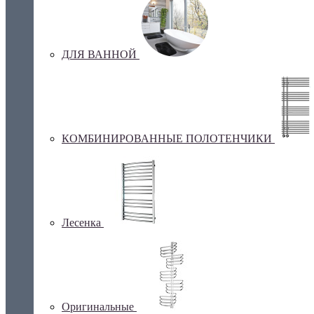
ДЛЯ ВАННОЙ
КОМБИНИРОВАННЫЕ ПОЛОТЕНЧИКИ
Лесенка
Оригинальные