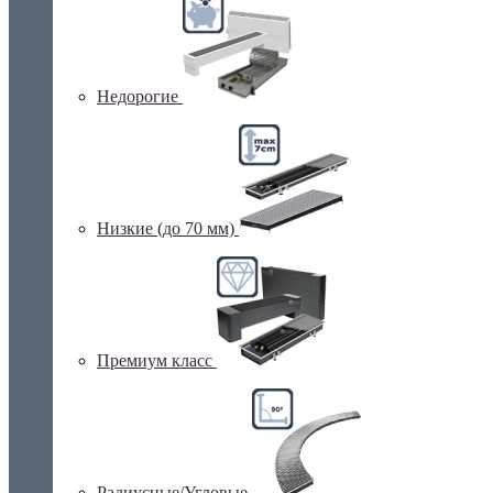
Недорогие
Низкие (до 70 мм)
Премиум класс
Радиусные/Угловые