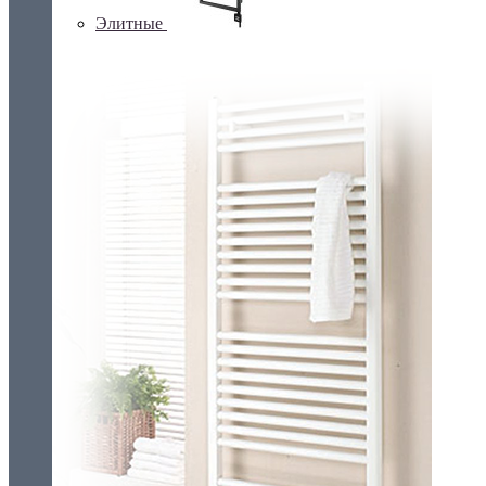
Элитные