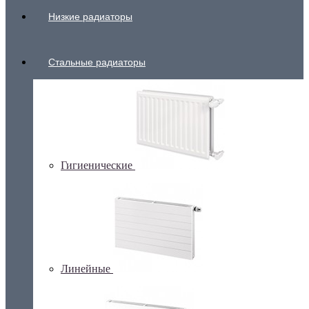
Низкие радиаторы
Стальные радиаторы
Гигиенические
Линейные