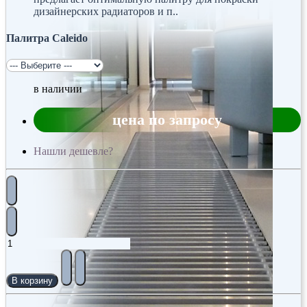
дизайнерских радиаторов и п..
Палитра Caleido
в наличии
цена по запросу
Нашли дешевле?
В корзину