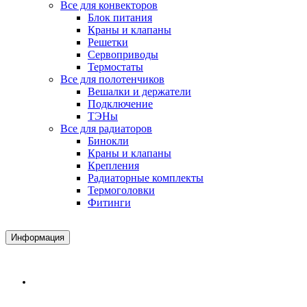
Все для конвекторов
Блок питания
Краны и клапаны
Решетки
Сервоприводы
Термостаты
Все для полотенчиков
Вешалки и держатели
Подключение
ТЭНы
Все для радиаторов
Бинокли
Краны и клапаны
Крепления
Радиаторные комплекты
Термоголовки
Фитинги
Информация
Доставка и Оплата