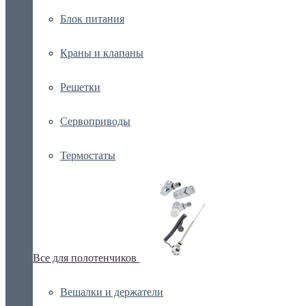
Блок питания
Краны и клапаны
Решетки
Сервоприводы
Термостаты
Все для полотенчиков
Вешалки и держатели