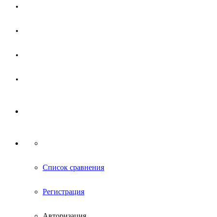
Магазин
Партнерам
Новости
Контакты
Список сравнения
Регистрация
Авторизация