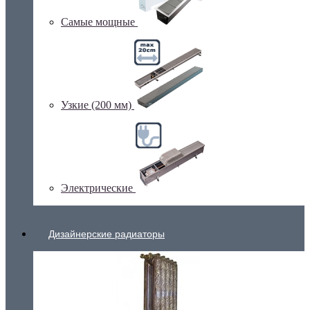
Самые мощные
Узкие (200 мм)
Электрические
Дизайнерские радиаторы