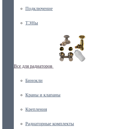
Подключение
ТЭНы
Все для радиаторов
Бинокли
Краны и клапаны
Крепления
Радиаторные комплекты