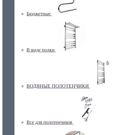
Бюджетные
В виде полки
ВОДЯНЫЕ ПОЛОТЕНЧИКИ
Все для полотенчиков