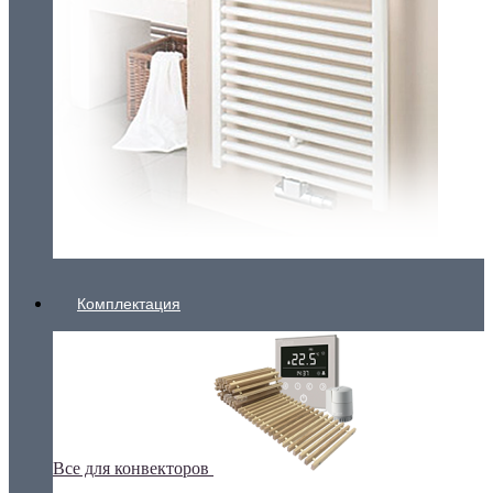
Комплектация
Все для конвекторов