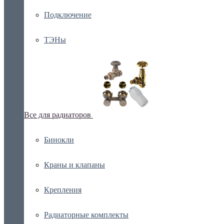
Подключение
ТЭНы
Все для радиаторов
Бинокли
Краны и клапаны
Крепления
Радиаторные комплекты