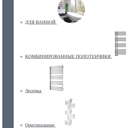
ДЛЯ ВАННОЙ
КОМБИНИРОВАННЫЕ ПОЛОТЕНЧИКИ
Лесенка
Оригинальные