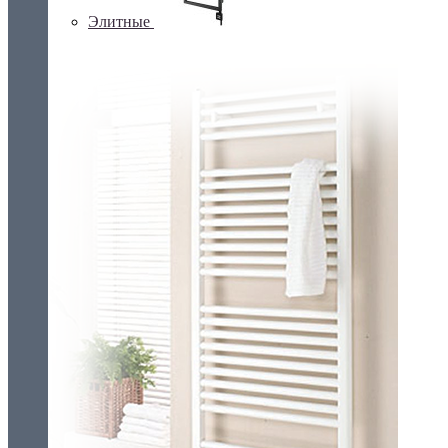
Элитные