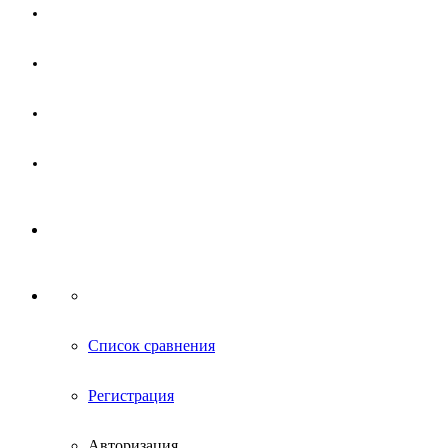
Магазин
Партнерам
Новости
Контакты
Список сравнения
Регистрация
Авторизация