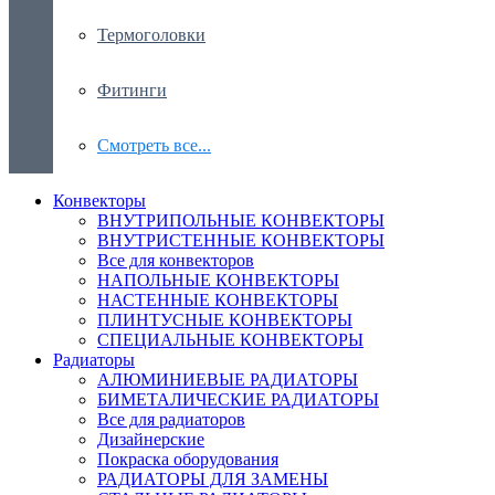
Термоголовки
Фитинги
Смотреть все...
Конвекторы
ВНУТРИПОЛЬНЫЕ КОНВЕКТОРЫ
ВНУТРИСТЕННЫЕ КОНВЕКТОРЫ
Все для конвекторов
НАПОЛЬНЫЕ КОНВЕКТОРЫ
НАСТЕННЫЕ КОНВЕКТОРЫ
ПЛИНТУСНЫЕ КОНВЕКТОРЫ
СПЕЦИАЛЬНЫЕ КОНВЕКТОРЫ
Радиаторы
АЛЮМИНИЕВЫЕ РАДИАТОРЫ
БИМЕТАЛИЧЕСКИЕ РАДИАТОРЫ
Все для радиаторов
Дизайнерские
Покраска оборудования
РАДИАТОРЫ ДЛЯ ЗАМЕНЫ