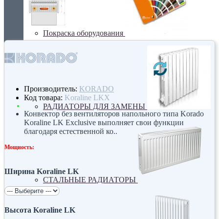
Покраска оборудования
Производитель:
KORADO
Код товара:
Koraline LKX
РАДИАТОРЫ ДЛЯ ЗАМЕНЫ
Конвектор без вентиляторов напольного типа Korado
Koraline LK Exclusive выполняет свои функции
благодаря естественной ко..
Мощность:
Ширина Koraline LK
СТАЛЬНЫЕ РАДИАТОРЫ
Высота Koraline LK