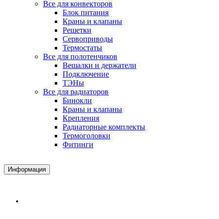
Все для конвекторов
Блок питания
Краны и клапаны
Решетки
Сервоприводы
Термостаты
Все для полотенчиков
Вешалки и держатели
Подключение
ТЭНы
Все для радиаторов
Бинокли
Краны и клапаны
Крепления
Радиаторные комплекты
Термоголовки
Фитинги
Информация
Доставка и Оплата