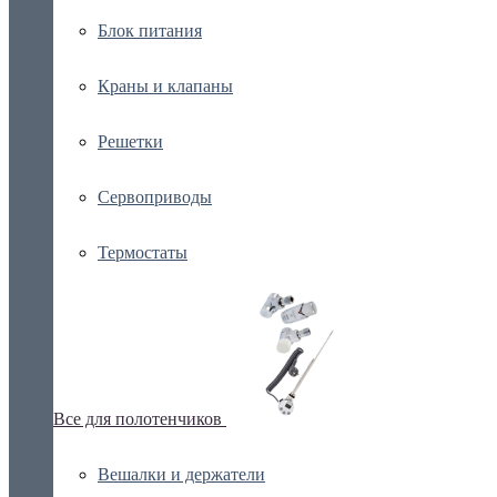
Блок питания
Краны и клапаны
Решетки
Сервоприводы
Термостаты
Все для полотенчиков
Вешалки и держатели