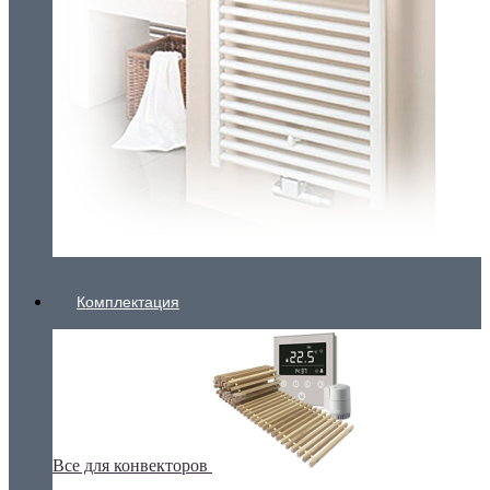
Комплектация
Все для конвекторов