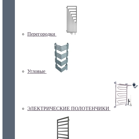
Перегородки
Угловые
ЭЛЕКТРИЧЕСКИЕ ПОЛОТЕНЧИКИ