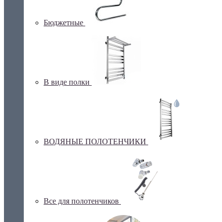
Бюджетные
В виде полки
ВОДЯНЫЕ ПОЛОТЕНЧИКИ
Все для полотенчиков