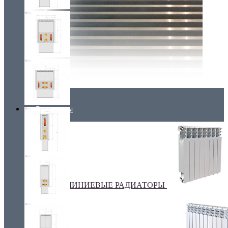
Радиаторы
АЛЮМИНИЕВЫЕ РАДИАТОРЫ