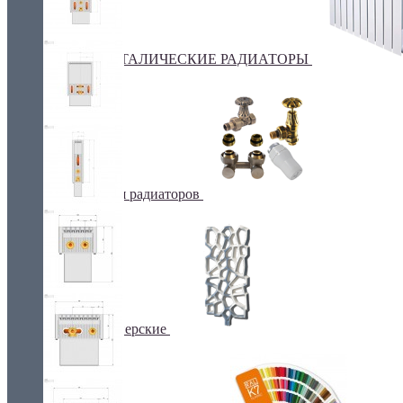
БИМЕТАЛИЧЕСКИЕ РАДИАТОРЫ
Все для радиаторов
Дизайнерские