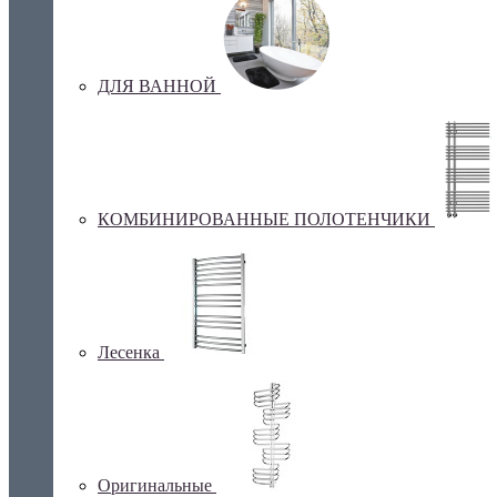
ДЛЯ ВАННОЙ
КОМБИНИРОВАННЫЕ ПОЛОТЕНЧИКИ
Лесенка
Оригинальные