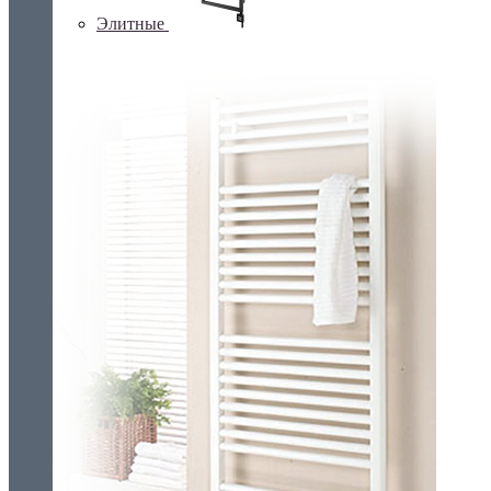
Элитные