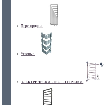
Перегородки
Угловые
ЭЛЕКТРИЧЕСКИЕ ПОЛОТЕНЧИКИ