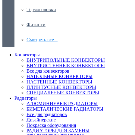
Термоголовки
Фитинги
Смотреть все...
Конвекторы
ВНУТРИПОЛЬНЫЕ КОНВЕКТОРЫ
ВНУТРИСТЕННЫЕ КОНВЕКТОРЫ
Все для конвекторов
НАПОЛЬНЫЕ КОНВЕКТОРЫ
НАСТЕННЫЕ КОНВЕКТОРЫ
ПЛИНТУСНЫЕ КОНВЕКТОРЫ
СПЕЦИАЛЬНЫЕ КОНВЕКТОРЫ
Радиаторы
АЛЮМИНИЕВЫЕ РАДИАТОРЫ
БИМЕТАЛИЧЕСКИЕ РАДИАТОРЫ
Все для радиаторов
Дизайнерские
Покраска оборудования
РАДИАТОРЫ ДЛЯ ЗАМЕНЫ