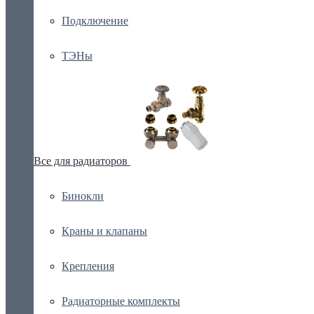
Подключение
ТЭНы
Все для радиаторов
Бинокли
Краны и клапаны
Крепления
Радиаторные комплекты