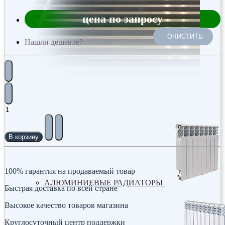
цена по запросу
ОЧИСТИТЬ
Нашли дешевле?
Радиаторы
В корзину
100% гарантия на продаваемый товар
АЛЮМИНИЕВЫЕ РАДИАТОРЫ
Быстрая доставка по всей стране
Высокое качество товаров магазина
Круглосуточный центр поддержки