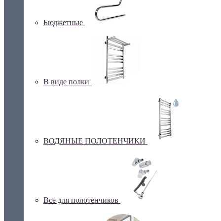
Бюджетные
В виде полки
ВОДЯНЫЕ ПОЛОТЕНЧИКИ
Все для полотенчиков