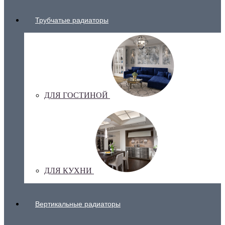
Трубчатые радиаторы
ДЛЯ ГОСТИНОЙ
ДЛЯ КУХНИ
Вертикальные радиаторы