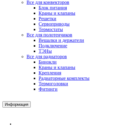
Все для конвекторов
Блок питания
Краны и клапаны
Решетки
Сервоприводы
Термостаты
Все для полотенчиков
Вешалки и держатели
Подключение
ТЭНы
Все для радиаторов
Бинокли
Краны и клапаны
Крепления
Радиаторные комплекты
Термоголовки
Фитинги
Информация
Доставка и Оплата