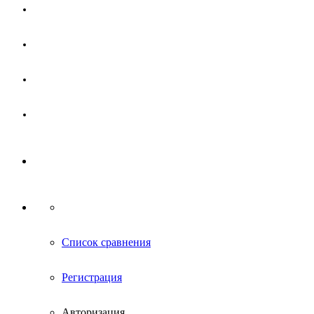
Магазин
Партнерам
Новости
Контакты
Список сравнения
Регистрация
Авторизация