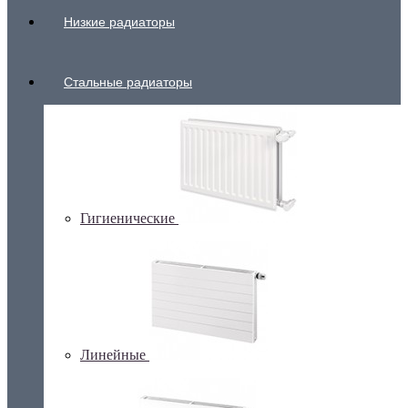
Низкие радиаторы
Стальные радиаторы
Гигиенические
Линейные