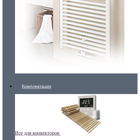
Комплектация
Все для конвекторов