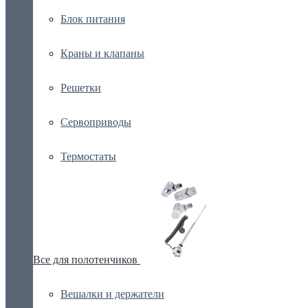
Блок питания
Краны и клапаны
Решетки
Сервоприводы
Термостаты
Все для полотенчиков
Вешалки и держатели