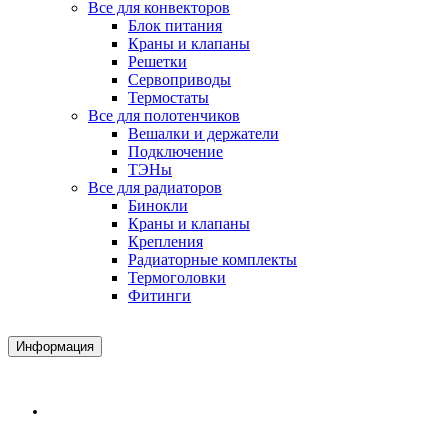
Все для конвекторов
Блок питания
Краны и клапаны
Решетки
Сервоприводы
Термостаты
Все для полотенчиков
Вешалки и держатели
Подключение
ТЭНы
Все для радиаторов
Бинокли
Краны и клапаны
Крепления
Радиаторные комплекты
Термоголовки
Фитинги
Информация
Доставка и Оплата