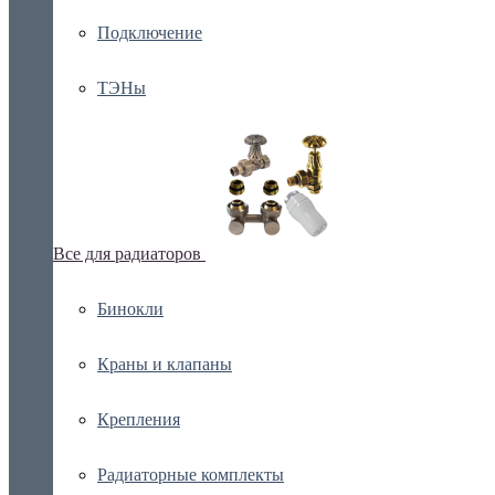
Подключение
ТЭНы
Все для радиаторов
Бинокли
Краны и клапаны
Крепления
Радиаторные комплекты