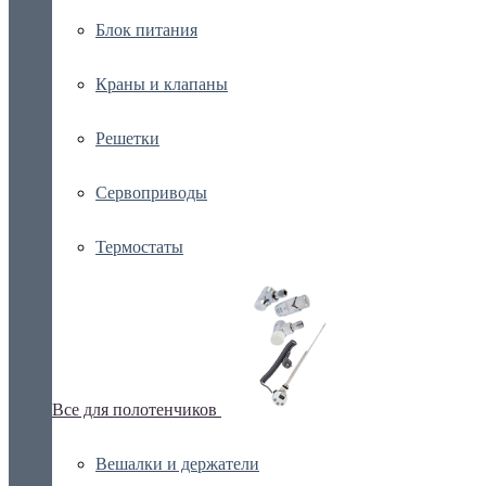
Блок питания
Краны и клапаны
Решетки
Сервоприводы
Термостаты
Все для полотенчиков
Вешалки и держатели