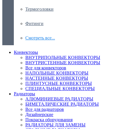
Термоголовки
Фитинги
Смотреть все...
Конвекторы
ВНУТРИПОЛЬНЫЕ КОНВЕКТОРЫ
ВНУТРИСТЕННЫЕ КОНВЕКТОРЫ
Все для конвекторов
НАПОЛЬНЫЕ КОНВЕКТОРЫ
НАСТЕННЫЕ КОНВЕКТОРЫ
ПЛИНТУСНЫЕ КОНВЕКТОРЫ
СПЕЦИАЛЬНЫЕ КОНВЕКТОРЫ
Радиаторы
АЛЮМИНИЕВЫЕ РАДИАТОРЫ
БИМЕТАЛИЧЕСКИЕ РАДИАТОРЫ
Все для радиаторов
Дизайнерские
Покраска оборудования
РАДИАТОРЫ ДЛЯ ЗАМЕНЫ