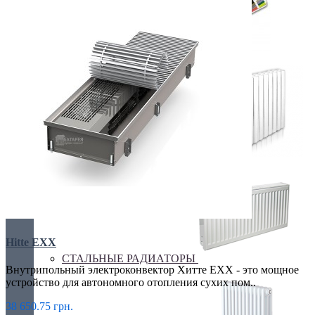
Покраска оборудования
РАДИАТОРЫ ДЛЯ ЗАМЕНЫ
Hitte EXX
СТАЛЬНЫЕ РАДИАТОРЫ
Внутрипольный электроконвектор Хитте EXX - это мощное
устройство для автономного отопления сухих пом..
38 650.75 грн.