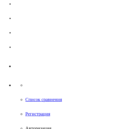
Магазин
Партнерам
Новости
Контакты
Список сравнения
Регистрация
Авторизация