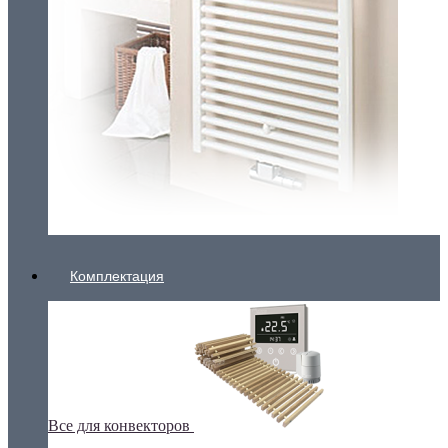
Комплектация
Все для конвекторов