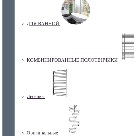
ДЛЯ ВАННОЙ
КОМБИНИРОВАННЫЕ ПОЛОТЕНЧИКИ
Лесенка
Оригинальные