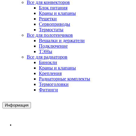
Все для конвекторов
Блок питания
Краны и клапаны
Решетки
Сервоприводы
Термостаты
Все для полотенчиков
Вешалки и держатели
Подключение
ТЭНы
Все для радиаторов
Бинокли
Краны и клапаны
Крепления
Радиаторные комплекты
Термоголовки
Фитинги
Информация
Доставка и Оплата