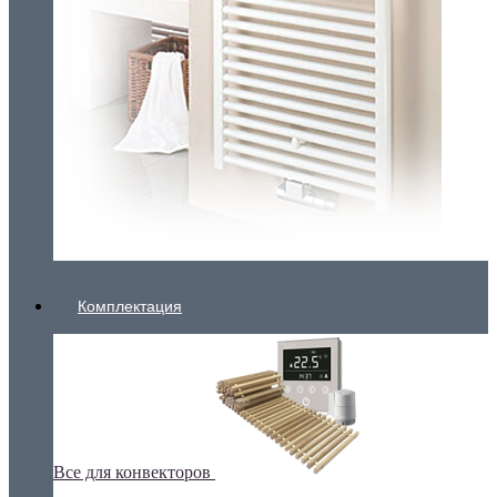
Комплектация
Все для конвекторов