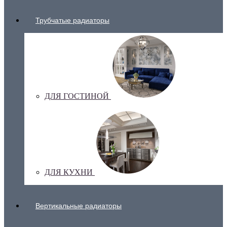
Трубчатые радиаторы
ДЛЯ ГОСТИНОЙ
ДЛЯ КУХНИ
Вертикальные радиаторы