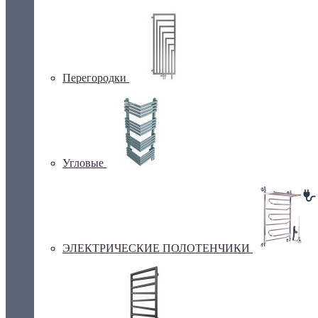
Перегородки
Угловые
ЭЛЕКТРИЧЕСКИЕ ПОЛОТЕНЧИКИ