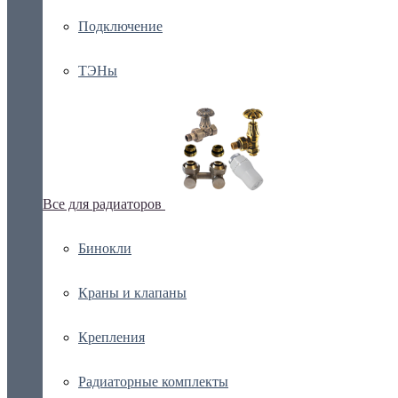
Подключение
ТЭНы
Все для радиаторов
Бинокли
Краны и клапаны
Крепления
Радиаторные комплекты