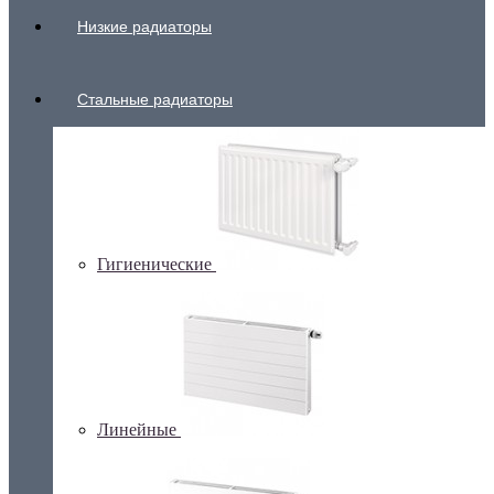
Низкие радиаторы
Стальные радиаторы
Гигиенические
Линейные