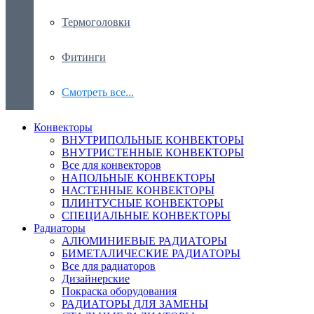
Термоголовки
Фитинги
Смотреть все...
Конвекторы
ВНУТРИПОЛЬНЫЕ КОНВЕКТОРЫ
ВНУТРИСТЕННЫЕ КОНВЕКТОРЫ
Все для конвекторов
НАПОЛЬНЫЕ КОНВЕКТОРЫ
НАСТЕННЫЕ КОНВЕКТОРЫ
ПЛИНТУСНЫЕ КОНВЕКТОРЫ
СПЕЦИАЛЬНЫЕ КОНВЕКТОРЫ
Радиаторы
АЛЮМИНИЕВЫЕ РАДИАТОРЫ
БИМЕТАЛИЧЕСКИЕ РАДИАТОРЫ
Все для радиаторов
Дизайнерские
Покраска оборудования
РАДИАТОРЫ ДЛЯ ЗАМЕНЫ