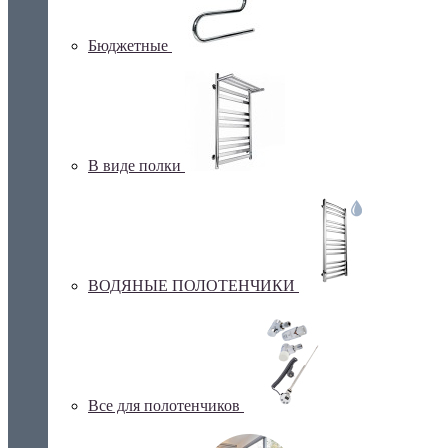
Бюджетные
В виде полки
ВОДЯНЫЕ ПОЛОТЕНЧИКИ
Все для полотенчиков