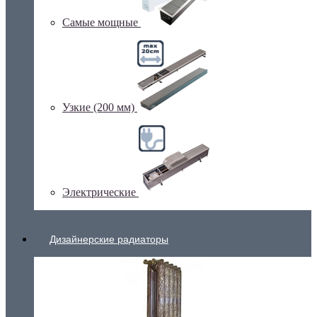
Самые мощные
Узкие (200 мм)
Электрические
Дизайнерские радиаторы