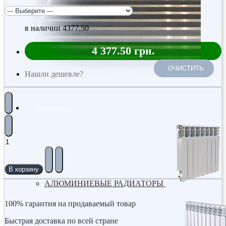
в наличии
4377.50
4 377.50 грн.
ОЧИСТИТЬ
Нашли дешевле?
Радиаторы
В корзину
АЛЮМИНИЕВЫЕ РАДИАТОРЫ
100% гарантия на продаваемый товар
Быстрая доставка по всей стране