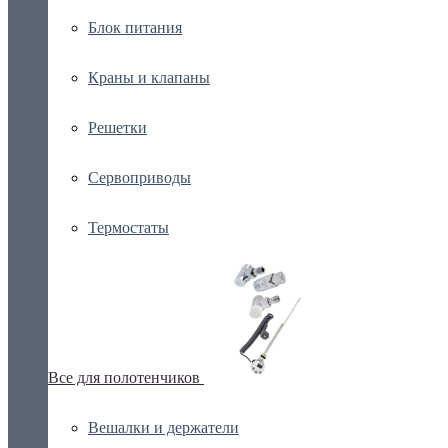
Блок питания
Краны и клапаны
Решетки
Сервоприводы
Термостаты
Все для полотенчиков
Вешалки и держатели