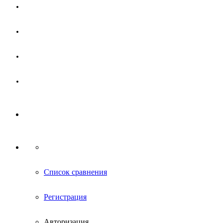
Магазин
Партнерам
Новости
Контакты
Список сравнения
Регистрация
Авторизация