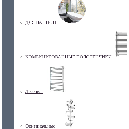
ДЛЯ ВАННОЙ
КОМБИНИРОВАННЫЕ ПОЛОТЕНЧИКИ
Лесенка
Оригинальные