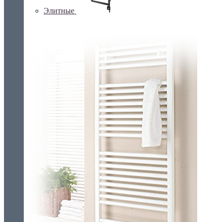
Элитные