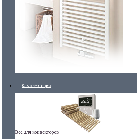
Комплектация
Все для конвекторов