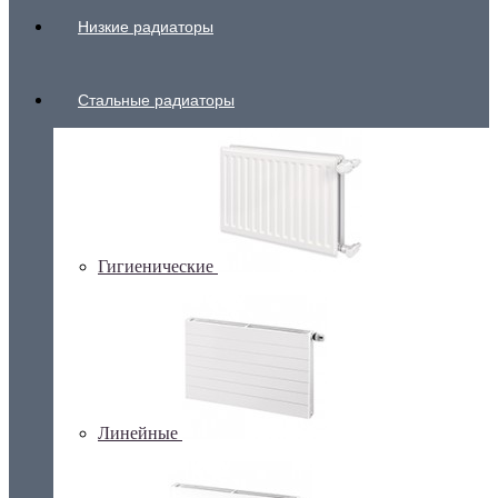
Низкие радиаторы
Стальные радиаторы
Гигиенические
Линейные