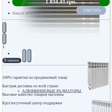
1 834.43 грн.
ОЧИСТИТЬ
Нашли дешевле?
Радиаторы
В корзину
100% гарантия на продаваемый товар
Быстрая доставка по всей стране
АЛЮМИНИЕВЫЕ РАДИАТОРЫ
Высокое качество товаров магазина
Круглосуточный центр поддержки