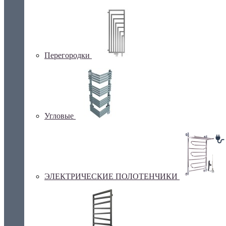
Перегородки
Угловые
ЭЛЕКТРИЧЕСКИЕ ПОЛОТЕНЧИКИ