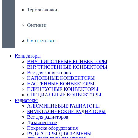
Термоголовки
Фитинги
Смотреть все...
Конвекторы
ВНУТРИПОЛЬНЫЕ КОНВЕКТОРЫ
ВНУТРИСТЕННЫЕ КОНВЕКТОРЫ
Все для конвекторов
НАПОЛЬНЫЕ КОНВЕКТОРЫ
НАСТЕННЫЕ КОНВЕКТОРЫ
ПЛИНТУСНЫЕ КОНВЕКТОРЫ
СПЕЦИАЛЬНЫЕ КОНВЕКТОРЫ
Радиаторы
АЛЮМИНИЕВЫЕ РАДИАТОРЫ
БИМЕТАЛИЧЕСКИЕ РАДИАТОРЫ
Все для радиаторов
Дизайнерские
Покраска оборудования
РАДИАТОРЫ ДЛЯ ЗАМЕНЫ