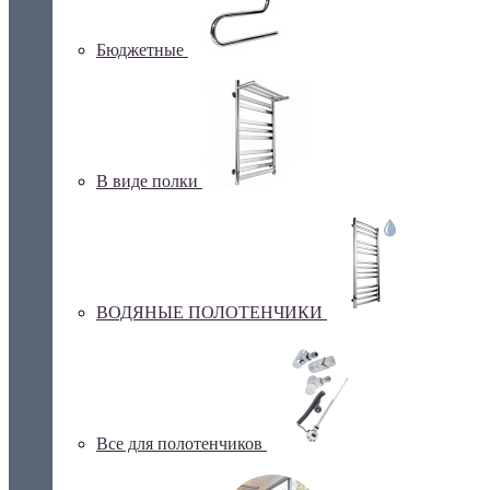
Бюджетные
В виде полки
ВОДЯНЫЕ ПОЛОТЕНЧИКИ
Все для полотенчиков