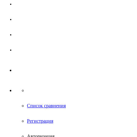
Магазин
Партнерам
Новости
Контакты
Список сравнения
Регистрация
Авторизация