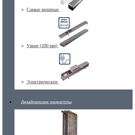
Самые мощные
Узкие (200 мм)
Электрические
Дизайнерские радиаторы