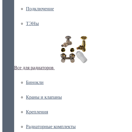
Подключение
ТЭНы
Все для радиаторов
Бинокли
Краны и клапаны
Крепления
Радиаторные комплекты