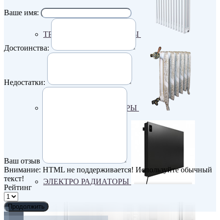
Ваше имя:
ТРУБЧАТЫЕ РАДИАТОРЫ
Достоинства:
Недостатки:
ЧУГУННЫЕ РАДИАТОРЫ
Ваш отзыв
Внимание:
HTML не поддерживается! Используйте обычный
текст!
ЭЛЕКТРО РАДИАТОРЫ
Рейтинг
Продолжить