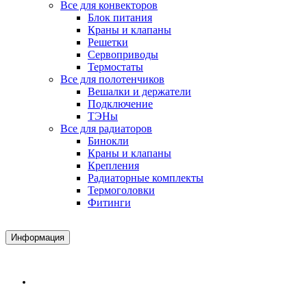
Все для конвекторов
Блок питания
Краны и клапаны
Решетки
Сервоприводы
Термостаты
Все для полотенчиков
Вешалки и держатели
Подключение
ТЭНы
Все для радиаторов
Бинокли
Краны и клапаны
Крепления
Радиаторные комплекты
Термоголовки
Фитинги
Информация
Доставка и Оплата