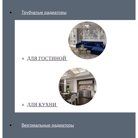
Трубчатые радиаторы
ДЛЯ ГОСТИНОЙ
ДЛЯ КУХНИ
Вертикальные радиаторы