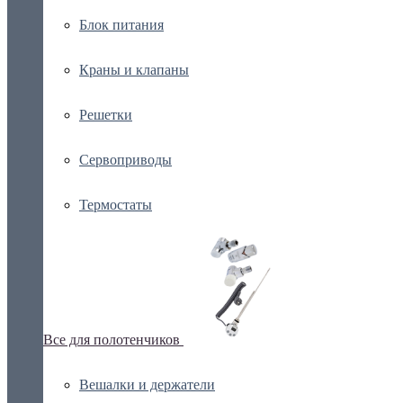
Блок питания
Краны и клапаны
Решетки
Сервоприводы
Термостаты
Все для полотенчиков
Вешалки и держатели