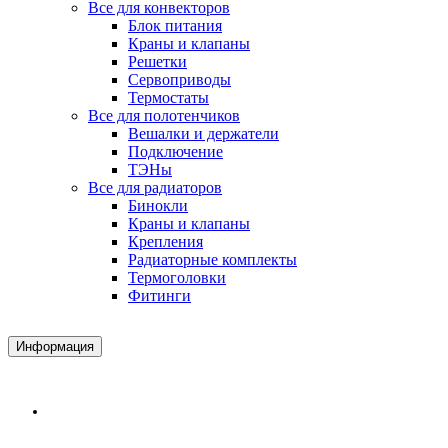
Все для конвекторов
Блок питания
Краны и клапаны
Решетки
Сервоприводы
Термостаты
Все для полотенчиков
Вешалки и держатели
Подключение
ТЭНы
Все для радиаторов
Бинокли
Краны и клапаны
Крепления
Радиаторные комплекты
Термоголовки
Фитинги
Информация
Доставка и Оплата