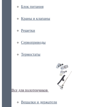
Блок питания
Краны и клапаны
Решетки
Сервоприводы
Термостаты
Все для полотенчиков
Вешалки и держатели