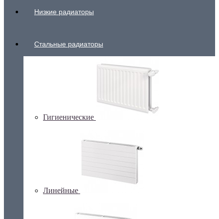
Низкие радиаторы
Стальные радиаторы
Гигиенические
Линейные