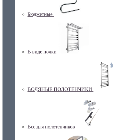
Бюджетные
В виде полки
ВОДЯНЫЕ ПОЛОТЕНЧИКИ
Все для полотенчиков