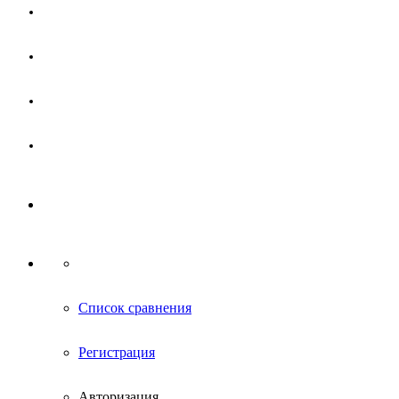
Магазин
Партнерам
Новости
Контакты
Список сравнения
Регистрация
Авторизация