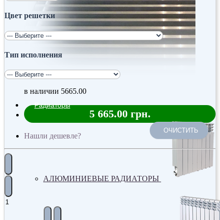
Цвет решетки
Тип исполнения
в наличии
5665.00
Радиаторы
5 665.00 грн.
ОЧИСТИТЬ
Нашли дешевле?
АЛЮМИНИЕВЫЕ РАДИАТОРЫ