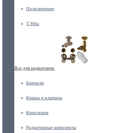
Подключение
ТЭНы
Все для радиаторов
Бинокли
Краны и клапаны
Крепления
Радиаторные комплекты