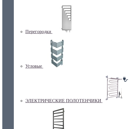
Перегородки
Угловые
ЭЛЕКТРИЧЕСКИЕ ПОЛОТЕНЧИКИ