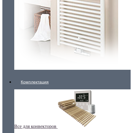
Комплектация
Все для конвекторов