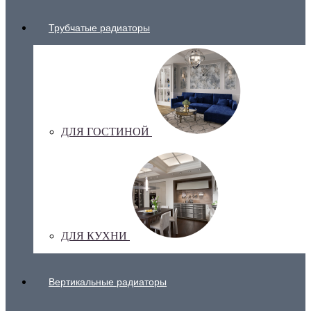
Трубчатые радиаторы
ДЛЯ ГОСТИНОЙ
ДЛЯ КУХНИ
Вертикальные радиаторы