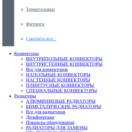
Термоголовки
Фитинги
Смотреть все...
Конвекторы
ВНУТРИПОЛЬНЫЕ КОНВЕКТОРЫ
ВНУТРИСТЕННЫЕ КОНВЕКТОРЫ
Все для конвекторов
НАПОЛЬНЫЕ КОНВЕКТОРЫ
НАСТЕННЫЕ КОНВЕКТОРЫ
ПЛИНТУСНЫЕ КОНВЕКТОРЫ
СПЕЦИАЛЬНЫЕ КОНВЕКТОРЫ
Радиаторы
АЛЮМИНИЕВЫЕ РАДИАТОРЫ
БИМЕТАЛИЧЕСКИЕ РАДИАТОРЫ
Все для радиаторов
Дизайнерские
Покраска оборудования
РАДИАТОРЫ ДЛЯ ЗАМЕНЫ