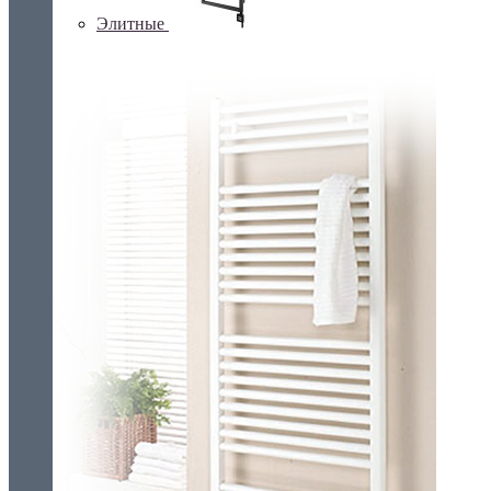
Элитные