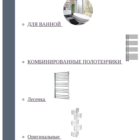
ДЛЯ ВАННОЙ
КОМБИНИРОВАННЫЕ ПОЛОТЕНЧИКИ
Лесенка
Оригинальные