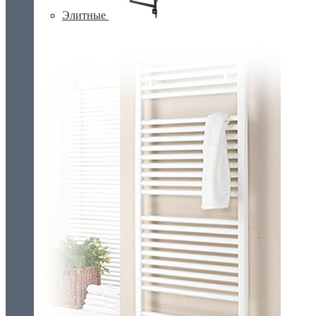
Элитные