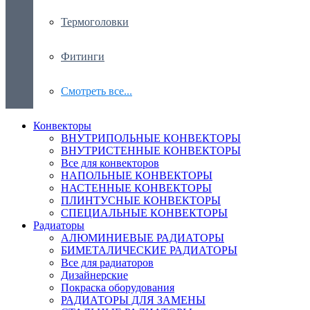
Термоголовки
Фитинги
Смотреть все...
Конвекторы
ВНУТРИПОЛЬНЫЕ КОНВЕКТОРЫ
ВНУТРИСТЕННЫЕ КОНВЕКТОРЫ
Все для конвекторов
НАПОЛЬНЫЕ КОНВЕКТОРЫ
НАСТЕННЫЕ КОНВЕКТОРЫ
ПЛИНТУСНЫЕ КОНВЕКТОРЫ
СПЕЦИАЛЬНЫЕ КОНВЕКТОРЫ
Радиаторы
АЛЮМИНИЕВЫЕ РАДИАТОРЫ
БИМЕТАЛИЧЕСКИЕ РАДИАТОРЫ
Все для радиаторов
Дизайнерские
Покраска оборудования
РАДИАТОРЫ ДЛЯ ЗАМЕНЫ