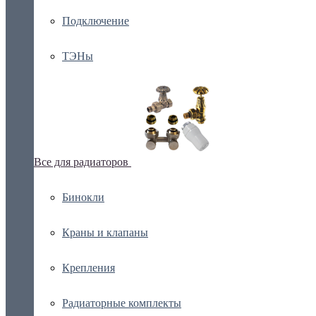
Подключение
ТЭНы
Все для радиаторов
Бинокли
Краны и клапаны
Крепления
Радиаторные комплекты