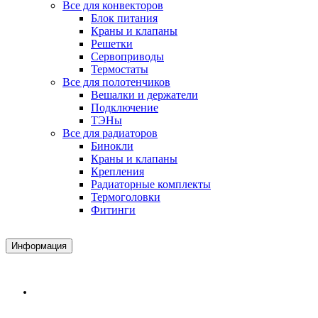
Все для конвекторов
Блок питания
Краны и клапаны
Решетки
Сервоприводы
Термостаты
Все для полотенчиков
Вешалки и держатели
Подключение
ТЭНы
Все для радиаторов
Бинокли
Краны и клапаны
Крепления
Радиаторные комплекты
Термоголовки
Фитинги
Информация
Доставка и Оплата