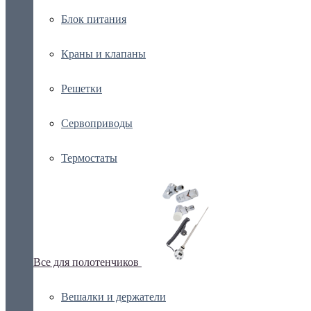
Блок питания
Краны и клапаны
Решетки
Сервоприводы
Термостаты
Все для полотенчиков
Вешалки и держатели