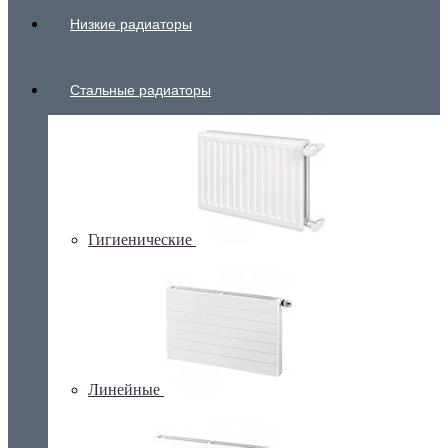
Низкие радиаторы
Стальные радиаторы
Гигиенические
Линейные