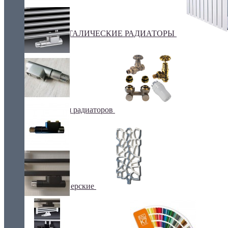
БИМЕТАЛИЧЕСКИЕ РАДИАТОРЫ
Все для радиаторов
Дизайнерские