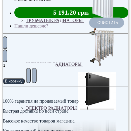
5 191.20 грн.
ТРУБЧАТЫЕ РАДИАТОРЫ
ОЧИСТИТЬ
Нашли дешевле?
ЧУГУННЫЕ РАДИАТОРЫ
В корзину
100% гарантия на продаваемый товар
ЭЛЕКТРО РАДИАТОРЫ
Быстрая доставка по всей стране
Высокое качество товаров магазина
Круглосуточный центр поддержки