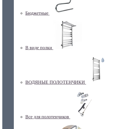
Бюджетные
В виде полки
ВОДЯНЫЕ ПОЛОТЕНЧИКИ
Все для полотенчиков