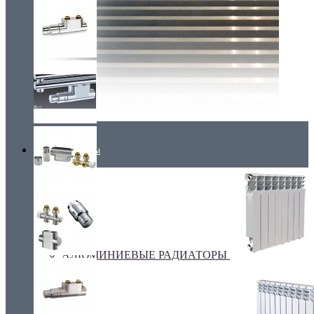
Радиаторы
АЛЮМИНИЕВЫЕ РАДИАТОРЫ