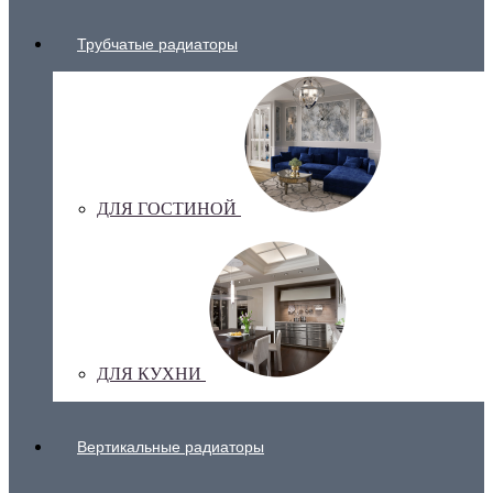
Трубчатые радиаторы
ДЛЯ ГОСТИНОЙ
ДЛЯ КУХНИ
Вертикальные радиаторы