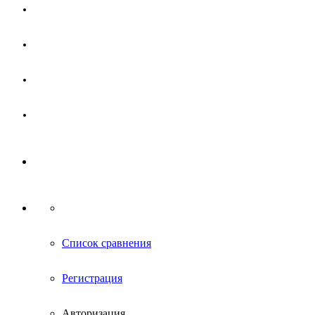
Магазин
Партнерам
Новости
Контакты
Список сравнения
Регистрация
Авторизация