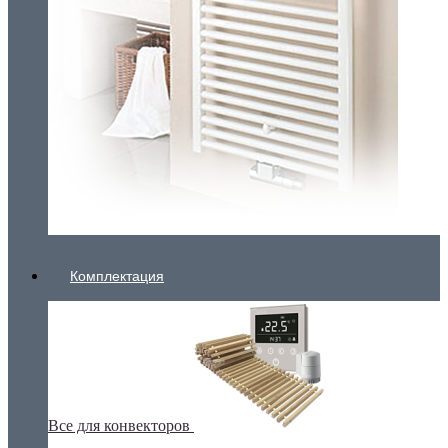
Комплектация
Все для конвекторов