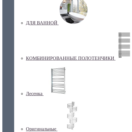
ДЛЯ ВАННОЙ
КОМБИНИРОВАННЫЕ ПОЛОТЕНЧИКИ
Лесенка
Оригинальные