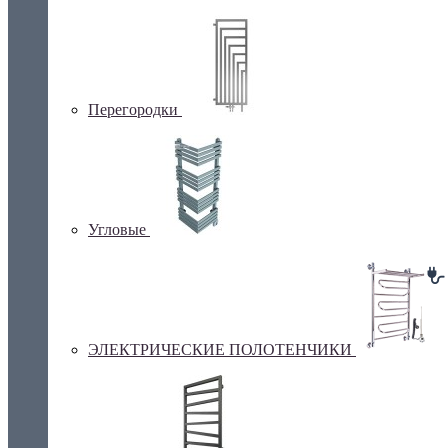
Перегородки
Угловые
ЭЛЕКТРИЧЕСКИЕ ПОЛОТЕНЧИКИ