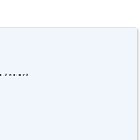
ный внешний..