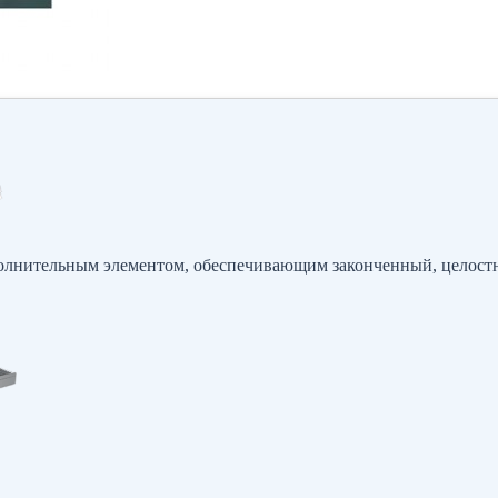
полнительным элементом, обеспечивающим законченный, целост