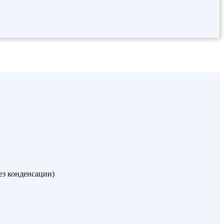
без конденсации)