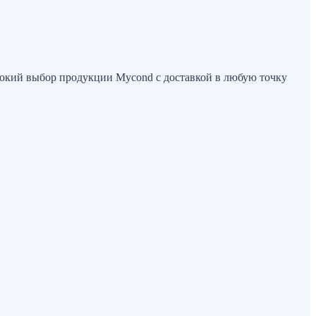
окий выбор продукции Mycond с доставкой в любую точку