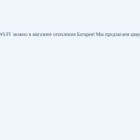
WI-FI можно в магазине отопления Батарея! Мы предлагаем шир