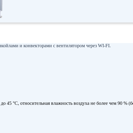
нкойлами и конвекторами с вентилятором через WI-FI.
до 45 °C, относительная влажность воздуха не более чем 90 % (