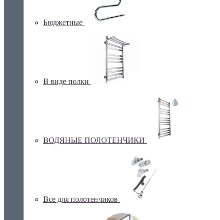
Бюджетные
В виде полки
ВОДЯНЫЕ ПОЛОТЕНЧИКИ
Все для полотенчиков