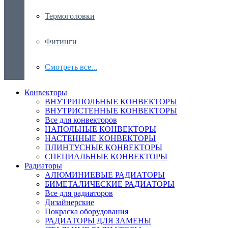
Термоголовки
Фитинги
Смотреть все...
Конвекторы
ВНУТРИПОЛЬНЫЕ КОНВЕКТОРЫ
ВНУТРИСТЕННЫЕ КОНВЕКТОРЫ
Все для конвекторов
НАПОЛЬНЫЕ КОНВЕКТОРЫ
НАСТЕННЫЕ КОНВЕКТОРЫ
ПЛИНТУСНЫЕ КОНВЕКТОРЫ
СПЕЦИАЛЬНЫЕ КОНВЕКТОРЫ
Радиаторы
АЛЮМИНИЕВЫЕ РАДИАТОРЫ
БИМЕТАЛИЧЕСКИЕ РАДИАТОРЫ
Все для радиаторов
Дизайнерские
Покраска оборудования
РАДИАТОРЫ ДЛЯ ЗАМЕНЫ