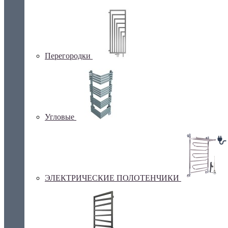
Перегородки
Угловые
ЭЛЕКТРИЧЕСКИЕ ПОЛОТЕНЧИКИ