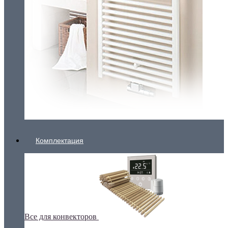
Комплектация
Все для конвекторов