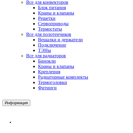
Все для конвекторов
Блок питания
Краны и клапаны
Решетки
Сервоприводы
Термостаты
Все для полотенчиков
Вешалки и держатели
Подключение
ТЭНы
Все для радиаторов
Бинокли
Краны и клапаны
Крепления
Радиаторные комплекты
Термоголовки
Фитинги
Информация
Доставка и Оплата