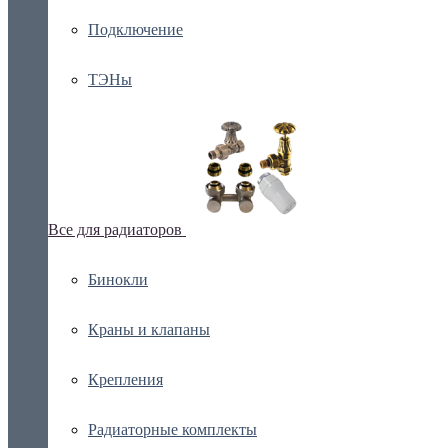
Подключение
ТЭНы
Все для радиаторов
Бинокли
Краны и клапаны
Крепления
Радиаторные комплекты