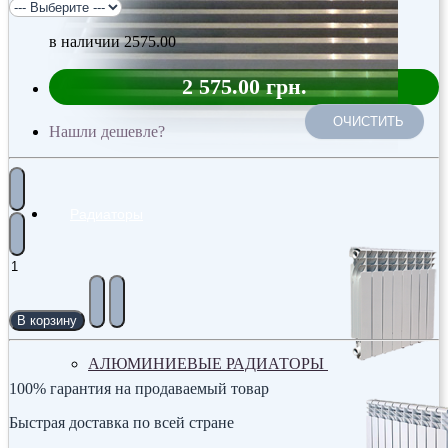
в наличии
2575.00
2 575.00 грн.
ОЧИСТИТЬ
Нашли дешевле?
Радиаторы
В корзину
АЛЮМИНИЕВЫЕ РАДИАТОРЫ
100% гарантия на продаваемый товар
Быстрая доставка по всей стране