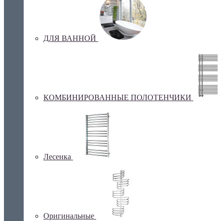
ДЛЯ ВАННОЙ
КОМБИНИРОВАННЫЕ ПОЛОТЕНЧИКИ
Лесенка
Оригинальные