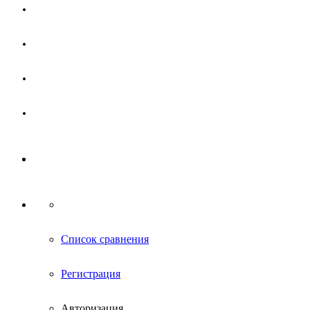
Магазин
Партнерам
Новости
Контакты
Список сравнения
Регистрация
Авторизация