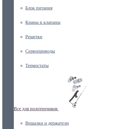
Блок питания
Краны и клапаны
Решетки
Сервоприводы
Термостаты
Все для полотенчиков
Вешалки и держатели