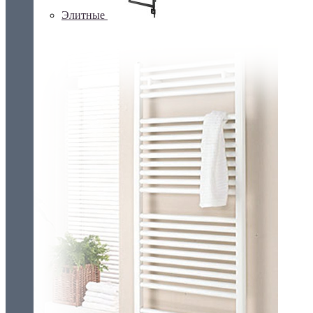
Элитные