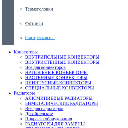
Термоголовки
Фитинги
Смотреть все...
Конвекторы
ВНУТРИПОЛЬНЫЕ КОНВЕКТОРЫ
ВНУТРИСТЕННЫЕ КОНВЕКТОРЫ
Все для конвекторов
НАПОЛЬНЫЕ КОНВЕКТОРЫ
НАСТЕННЫЕ КОНВЕКТОРЫ
ПЛИНТУСНЫЕ КОНВЕКТОРЫ
СПЕЦИАЛЬНЫЕ КОНВЕКТОРЫ
Радиаторы
АЛЮМИНИЕВЫЕ РАДИАТОРЫ
БИМЕТАЛИЧЕСКИЕ РАДИАТОРЫ
Все для радиаторов
Дизайнерские
Покраска оборудования
РАДИАТОРЫ ДЛЯ ЗАМЕНЫ