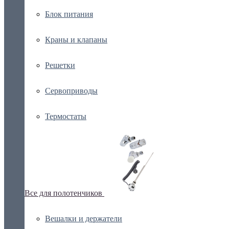
Блок питания
Краны и клапаны
Решетки
Сервоприводы
Термостаты
Все для полотенчиков
Вешалки и держатели