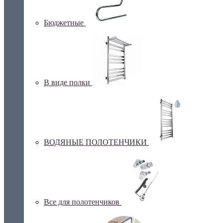
Бюджетные
В виде полки
ВОДЯНЫЕ ПОЛОТЕНЧИКИ
Все для полотенчиков