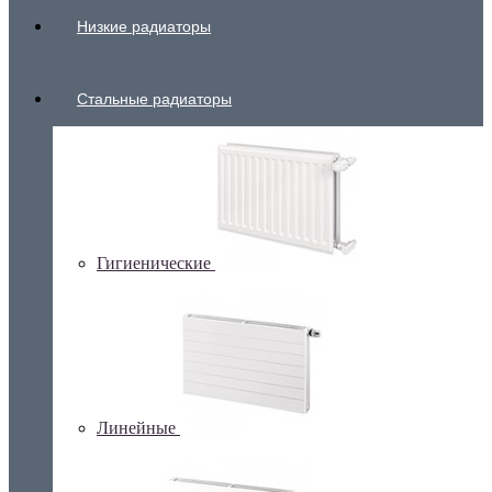
Низкие радиаторы
Стальные радиаторы
Гигиенические
Линейные