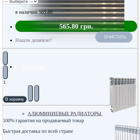
в наличии
565.80
565.80 грн.
ОЧИСТИТЬ
Нашли дешевле?
Радиаторы
В корзину
АЛЮМИНИЕВЫЕ РАДИАТОРЫ
100% гарантия на продаваемый товар
Быстрая доставка по всей стране