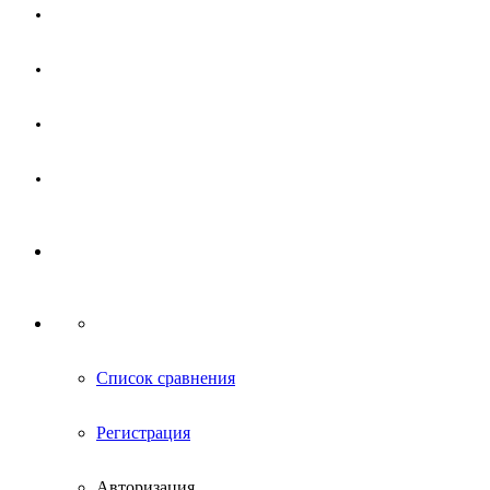
Магазин
Партнерам
Новости
Контакты
Список сравнения
Регистрация
Авторизация