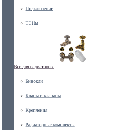
Подключение
ТЭНы
Все для радиаторов
Бинокли
Краны и клапаны
Крепления
Радиаторные комплекты