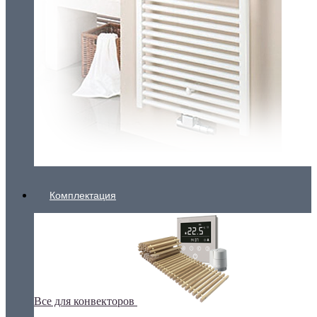
Комплектация
Все для конвекторов