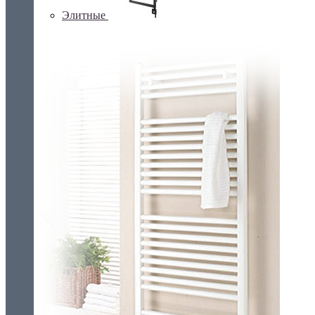
Элитные