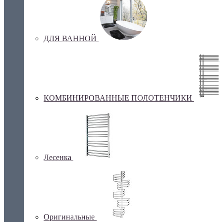
ДЛЯ ВАННОЙ
КОМБИНИРОВАННЫЕ ПОЛОТЕНЧИКИ
Лесенка
Оригинальные