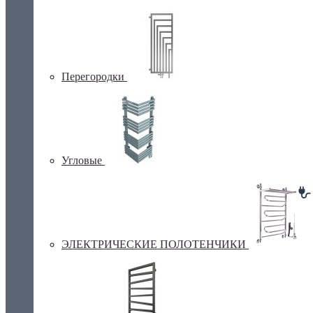
Перегородки
Угловые
ЭЛЕКТРИЧЕСКИЕ ПОЛОТЕНЧИКИ