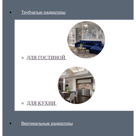
Трубчатые радиаторы
ДЛЯ ГОСТИНОЙ
ДЛЯ КУХНИ
Вертикальные радиаторы