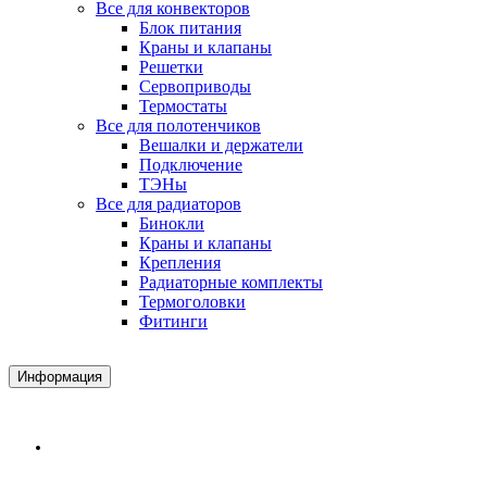
Все для конвекторов
Блок питания
Краны и клапаны
Решетки
Сервоприводы
Термостаты
Все для полотенчиков
Вешалки и держатели
Подключение
ТЭНы
Все для радиаторов
Бинокли
Краны и клапаны
Крепления
Радиаторные комплекты
Термоголовки
Фитинги
Информация
Доставка и Оплата