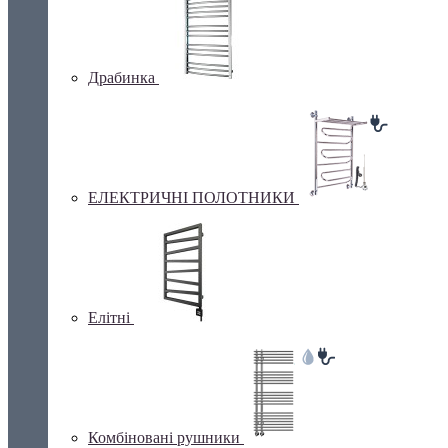
Драбинка
ЕЛЕКТРИЧНІ ПОЛОТНИКИ
Елітні
Комбіновані рушники