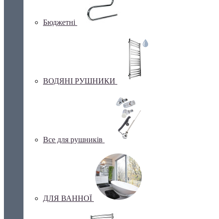
Бюджетні
ВОДЯНІ РУШНИКИ
Все для рушників
ДЛЯ ВАННОЇ