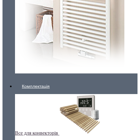
Комплектація
Все для конвекторів