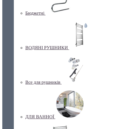
Бюджетні
ВОДЯНІ РУШНИКИ
Все для рушників
ДЛЯ ВАННОЇ