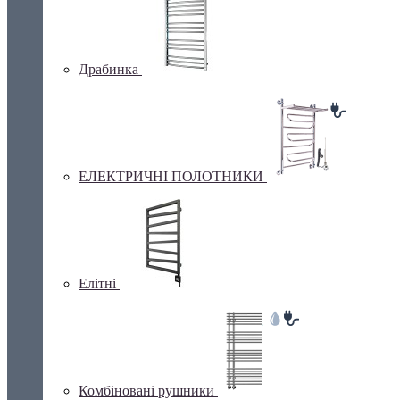
Драбинка
ЕЛЕКТРИЧНІ ПОЛОТНИКИ
Елітні
Комбіновані рушники