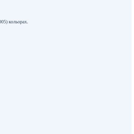
005) кольорах.