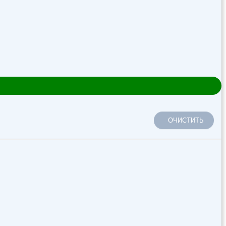
ОЧИСТИТЬ