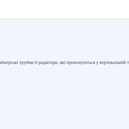
йнерські трубчасті радіатори, які пропонуються у вертикальній т.