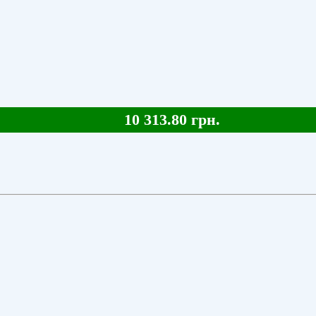
10 313.80 грн.