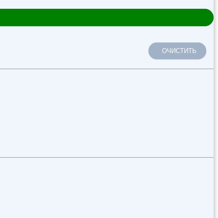
ОЧИСТИТЬ