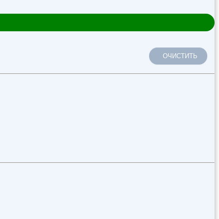
ОЧИСТИТЬ