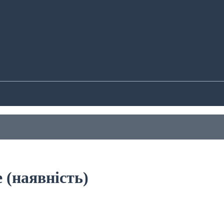
 (наявність)