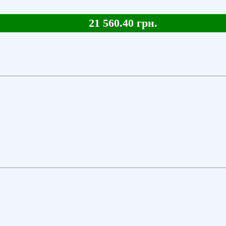
21 560.40 грн.