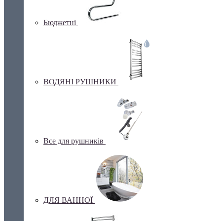
Бюджетні
ВОДЯНІ РУШНИКИ
Все для рушників
ДЛЯ ВАННОЇ