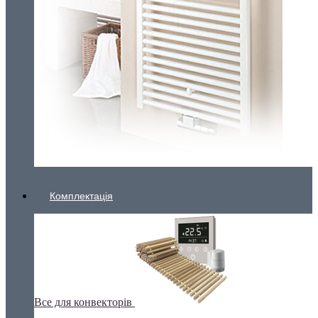
Комплектація
Все для конвекторів