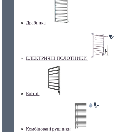
Драбинка
ЕЛЕКТРИЧНІ ПОЛОТНИКИ
Елітні
Комбіновані рушники