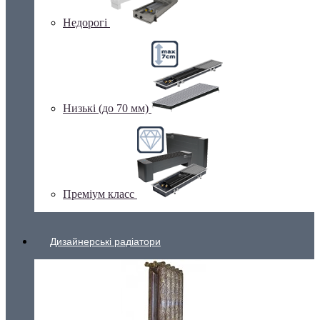
Недорогі
Низькі (до 70 мм)
Преміум класс
Дизайнерські радіатори