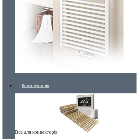
Комплектація
Все для конвекторів