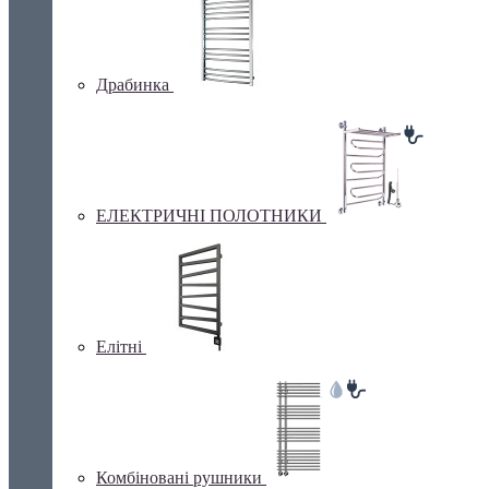
Драбинка
ЕЛЕКТРИЧНІ ПОЛОТНИКИ
Елітні
Комбіновані рушники