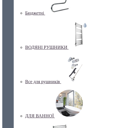
Бюджетні
ВОДЯНІ РУШНИКИ
Все для рушників
ДЛЯ ВАННОЇ