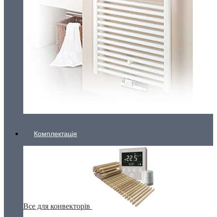
Комплектація
Все для конвекторів