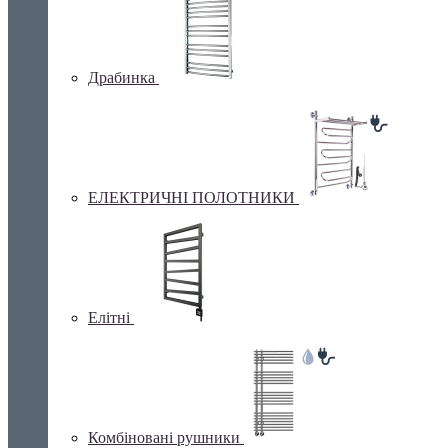
Драбинка
ЕЛЕКТРИЧНІ ПОЛОТНИКИ
Елітні
Комбіновані рушники