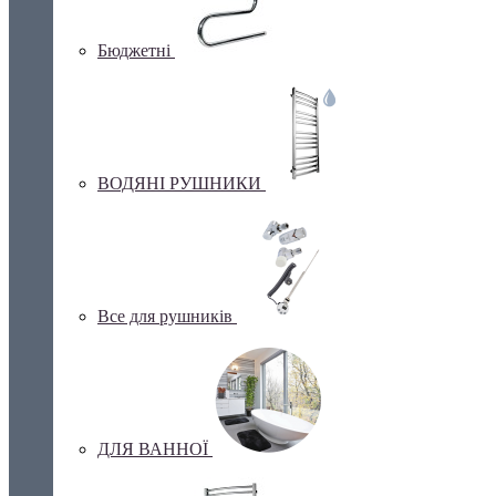
Бюджетні
ВОДЯНІ РУШНИКИ
Все для рушників
ДЛЯ ВАННОЇ