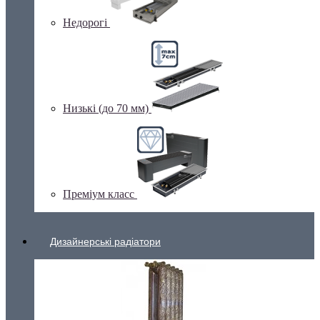
Недорогі
Низькі (до 70 мм)
Преміум класс
Дизайнерські радіатори